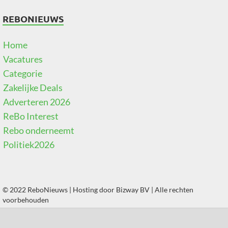
REBONIEUWS
Home
Vacatures
Categorie
Zakelijke Deals
Adverteren 2026
ReBo Interest
Rebo onderneemt
Politiek2026
© 2022 ReboNieuws | Hosting door
Bizway BV
| Alle rechten
voorbehouden