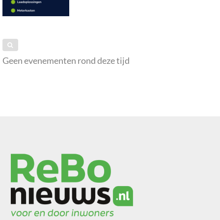
Geen evenementen rond deze tijd