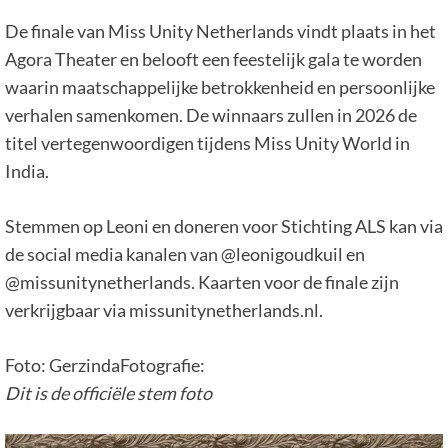
De finale van Miss Unity Netherlands vindt plaats in het
Agora Theater en belooft een feestelijk gala te worden
waarin maatschappelijke betrokkenheid en persoonlijke
verhalen samenkomen. De winnaars zullen in 2026 de
titel vertegenwoordigen tijdens Miss Unity World in
India.
Stemmen op Leoni en doneren voor Stichting ALS kan via
de social media kanalen van @leonigoudkuil en
@missunitynetherlands. Kaarten voor de finale zijn
verkrijgbaar via missunitynetherlands.nl.
Foto: GerzindaFotografie:
Dit is de officiële stem foto