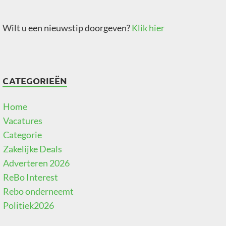
Wilt u een nieuwstip doorgeven?
Klik hier
CATEGORIEËN
Home
Vacatures
Categorie
Zakelijke Deals
Adverteren 2026
ReBo Interest
Rebo onderneemt
Politiek2026