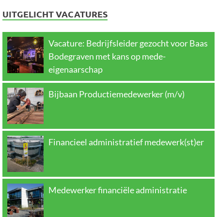
UITGELICHT VACATURES
Vacature: Bedrijfsleider gezocht voor Baas
Bodegraven met kans op mede-
eigenaarschap
Bijbaan Productiemedewerker (m/v)
Financieel administratief medewerk(st)er
Medewerker financiële administratie