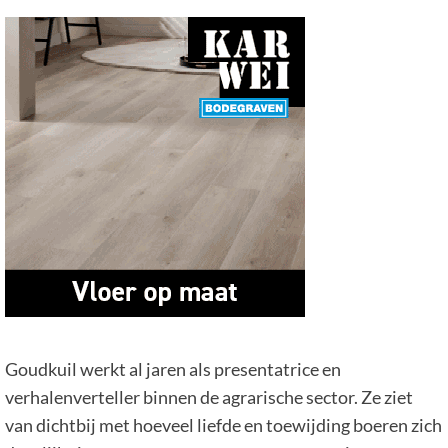
Goudkuil werkt al jaren als presentatrice en
verhalenverteller binnen de agrarische sector. Ze ziet
van dichtbij met hoeveel liefde en toewijding boeren zich