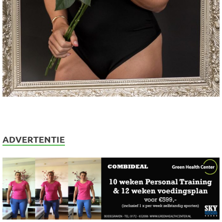
ADVERTENTIE