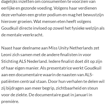
dagelijks inzetten om consumenten te voorzien van
eerlijke en gezonde voeding. Volgens haar verdienen
deze verhalen een groter podium en mag het bewustzijn
hierover groeien. Wat mensen eten heeft volgens
Goudkuil directe invloed op zowel het fysieke welzijn als
de mentale veerkracht.
Naast haar deelname aan Miss Unity Netherlands zet
Leoni zich samen met de andere finalisten in voor
Stichting ALS Nederland. Iedere finalist doet dit op zijn
of haar eigen manier. Als presentatrice werkt Goudkuil
aan een documentaire waarin de naasten van ALS-
patiënten centraal staan. Door hun verhalen te delen wil
zij bijdragen aan meer begrip, zichtbaarheid en steun
voor de ziekte. De documentaire gaat in januari in
première.