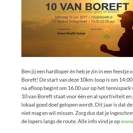
Ben jij een hardloper én heb je zin in een feestje 
Boreft! De start van deze 10km-loop is om 14:00
na afloop begint om 16.00 uur op het tennispark
10 van Boreft staat voor één en al sportiviteit en 
lokaal goed doel gelopen wordt. Dit jaar is dat 
niet mag en wil missen. Zorg dus dat je ingeschrev
de lopers langs de route. Alle info vind je op
www.