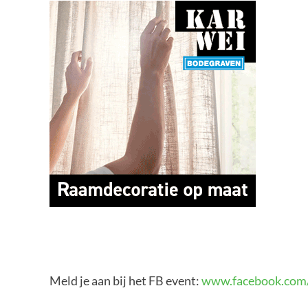
Meld je aan bij het FB event:
www.facebook.com