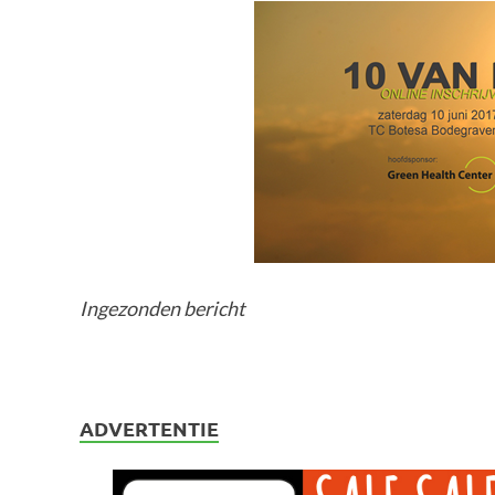
Ingezonden bericht
ADVERTENTIE