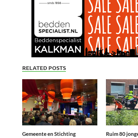
RELATED POSTS
Gemeente en Stichting
Ruim 80 jong