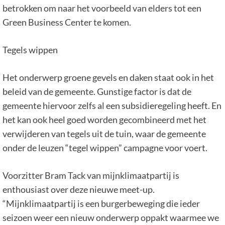
betrokken om naar het voorbeeld van elders tot een
Green Business Center te komen.
Tegels wippen
Het onderwerp groene gevels en daken staat ook in het
beleid van de gemeente. Gunstige factor is dat de
gemeente hiervoor zelfs al een subsidieregeling heeft. En
het kan ook heel goed worden gecombineerd met het
verwijderen van tegels uit de tuin, waar de gemeente
onder de leuzen “tegel wippen” campagne voor voert.
Voorzitter Bram Tack van mijnklimaatpartij is
enthousiast over deze nieuwe meet-up.
“Mijnklimaatpartij is een burgerbeweging die ieder
seizoen weer een nieuw onderwerp oppakt waarmee we