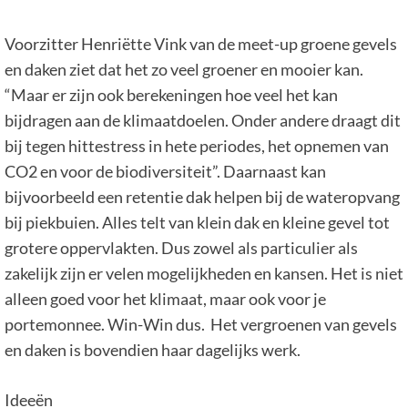
Voorzitter Henriëtte Vink van de meet-up groene gevels
en daken ziet dat het zo veel groener en mooier kan.
“Maar er zijn ook berekeningen hoe veel het kan
bijdragen aan de klimaatdoelen. Onder andere draagt dit
bij tegen hittestress in hete periodes, het opnemen van
CO2 en voor de biodiversiteit”. Daarnaast kan
bijvoorbeeld een retentie dak helpen bij de wateropvang
bij piekbuien. Alles telt van klein dak en kleine gevel tot
grotere oppervlakten. Dus zowel als particulier als
zakelijk zijn er velen mogelijkheden en kansen. Het is niet
alleen goed voor het klimaat, maar ook voor je
portemonnee. Win-Win dus. Het vergroenen van gevels
en daken is bovendien haar dagelijks werk.
Ideeën