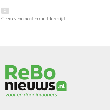
Geen evenementen rond deze tijd