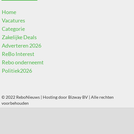
Home
Vacatures
Categorie
Zakelijke Deals
Adverteren 2026
ReBo Interest
Rebo onderneemt
Politiek2026
© 2022 ReboNieuws | Hosting door
Bizway BV
| Alle rechten
voorbehouden