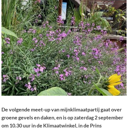
De volgende meet-up van mijnklimaatpartij gaat over
groene gevels en daken, en is op zaterdag 2 september
om 10.30 uur in de Klimaatwinkel, in de Prins