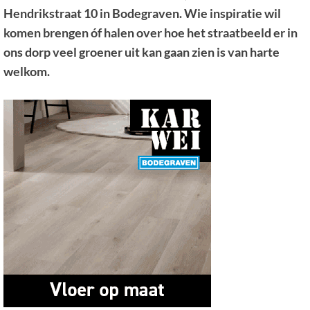
Hendrikstraat 10 in Bodegraven. Wie inspiratie wil
komen brengen óf halen over hoe het straatbeeld er in
ons dorp veel groener uit kan gaan zien is van harte
welkom.