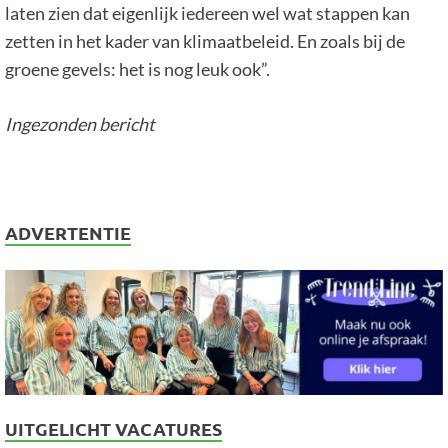
laten zien dat eigenlijk iedereen wel wat stappen kan
zetten in het kader van klimaatbeleid. En zoals bij de
groene gevels: het is nog leuk ook”.
Ingezonden bericht
ADVERTENTIE
UITGELICHT VACATURES