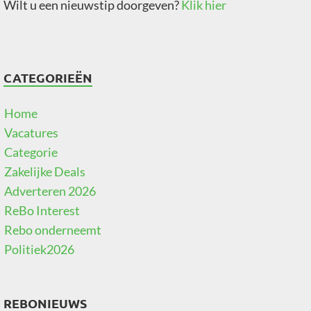
Wilt u een nieuwstip doorgeven?
Klik hier
CATEGORIEËN
Home
Vacatures
Categorie
Zakelijke Deals
Adverteren 2026
ReBo Interest
Rebo onderneemt
Politiek2026
REBONIEUWS