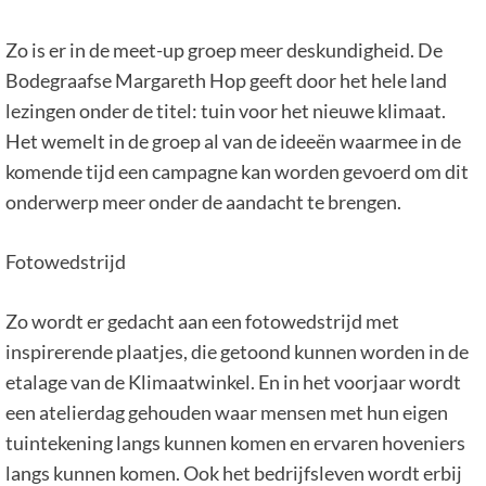
Zo is er in de meet-up groep meer deskundigheid. De
Bodegraafse Margareth Hop geeft door het hele land
lezingen onder de titel: tuin voor het nieuwe klimaat.
Het wemelt in de groep al van de ideeën waarmee in de
komende tijd een campagne kan worden gevoerd om dit
onderwerp meer onder de aandacht te brengen.
Fotowedstrijd
Zo wordt er gedacht aan een fotowedstrijd met
inspirerende plaatjes, die getoond kunnen worden in de
etalage van de Klimaatwinkel. En in het voorjaar wordt
een atelierdag gehouden waar mensen met hun eigen
tuintekening langs kunnen komen en ervaren hoveniers
langs kunnen komen. Ook het bedrijfsleven wordt erbij