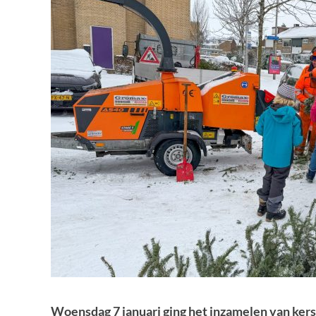
Woensdag 7 januari ging het inzamelen van k