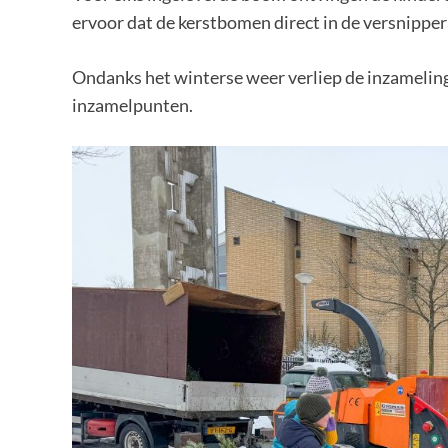
ervoor dat de kerstbomen direct in de versnippe
Ondanks het winterse weer verliep de inzameling 
inzamelpunten.