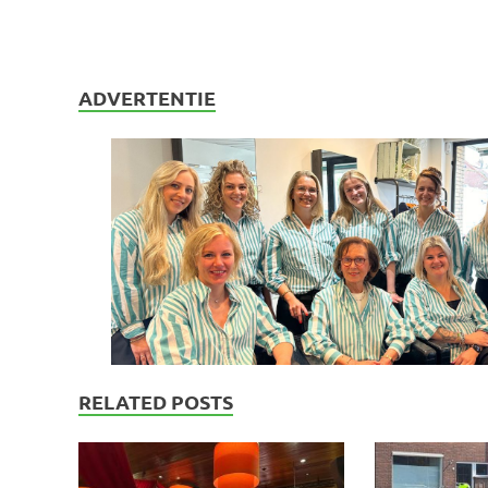
ADVERTENTIE
RELATED POSTS