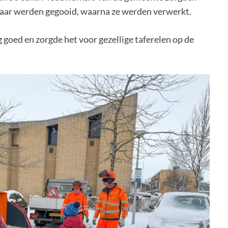
raar werden gegooid, waarna ze werden verwerkt.
goed en zorgde het voor gezellige taferelen op de