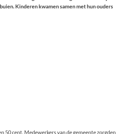
buien. Kinderen kwamen samen met hun ouders
ren 50 cent. Medewerkers van de gemeente zorgden