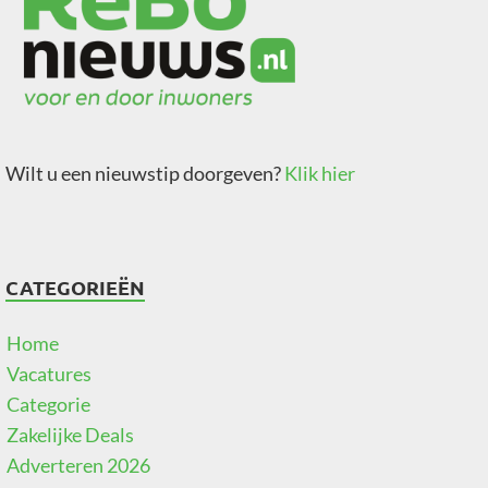
Wilt u een nieuwstip doorgeven?
Klik hier
CATEGORIEËN
Home
Vacatures
Categorie
Zakelijke Deals
Adverteren 2026