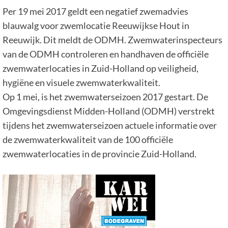
Per 19 mei 2017 geldt een negatief zwemadvies
blauwalg voor zwemlocatie Reeuwijkse Hout in
Reeuwijk. Dit meldt de ODMH. Zwemwaterinspecteurs
van de ODMH controleren en handhaven de officiële
zwemwaterlocaties in Zuid-Holland op veiligheid,
hygiëne en visuele zwemwaterkwaliteit.
Op 1 mei, is het zwemwaterseizoen 2017 gestart. De
Omgevingsdienst Midden-Holland (ODMH) verstrekt
tijdens het zwemwaterseizoen actuele informatie over
de zwemwaterkwaliteit van de 100 officiële
zwemwaterlocaties in de provincie Zuid-Holland.