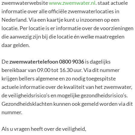
zwemwaterwebsite
www.zwemwater.nl
. staat actuele
informatie over alle officiële zwemwaterlocaties in
Nederland. Via een kaartje kunt u inzoomen op een
locatie. Per locatie is er informatie over de voorzieningen
die aanwezig zijn bij die locatie én welke maatregelen
daar gelden.
De
zwemwatertelefoon 0800 9036
is dagelijks
bereikbaar van 09.00 tot 16.30 uur. Via dit nummer
krijgen bellers algemene en zo nodig toegespitste
actuele informatie over de kwaliteit van het zwemwater,
de veiligheidsrisico’s en mogelijke gezondheidsrisico’s.
Gezondheidsklachten kunnen ook gemeld worden via dit
nummer.
Als u vragen heeft over de veiligheid,