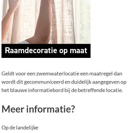
Geldt voor een zwemwaterlocatie een maatregel dan
wordt dit gecommuniceerd en duidelijk aangegeven op
het blauwe informatiebord bij de betreffende locatie.
Meer informatie?
Op de landelijke