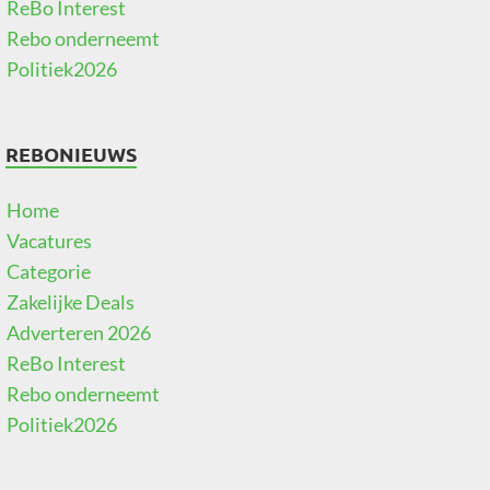
ReBo Interest
Rebo onderneemt
Politiek2026
REBONIEUWS
Home
Vacatures
Categorie
Zakelijke Deals
Adverteren 2026
ReBo Interest
Rebo onderneemt
Politiek2026