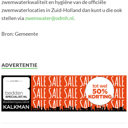
zwemwaterkwaliteit en hygiëne van de officiële
zwemwaterlocaties in Zuid-Holland dan kunt u die ook
stellen via
zwemwater@odmh.nl
.
Bron: Gemeente
ADVERTENTIE