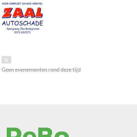
Geen evenementen rond deze tijd