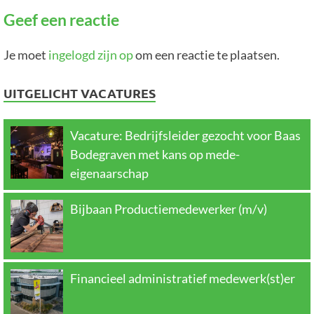
Geef een reactie
Je moet
ingelogd zijn op
om een reactie te plaatsen.
UITGELICHT VACATURES
Vacature: Bedrijfsleider gezocht voor Baas
Bodegraven met kans op mede-
eigenaarschap
Bijbaan Productiemedewerker (m/v)
Financieel administratief medewerk(st)er