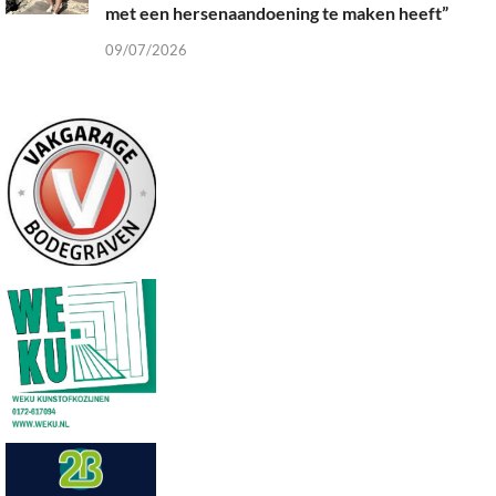
met een hersenaandoening te maken heeft”
09/07/2026