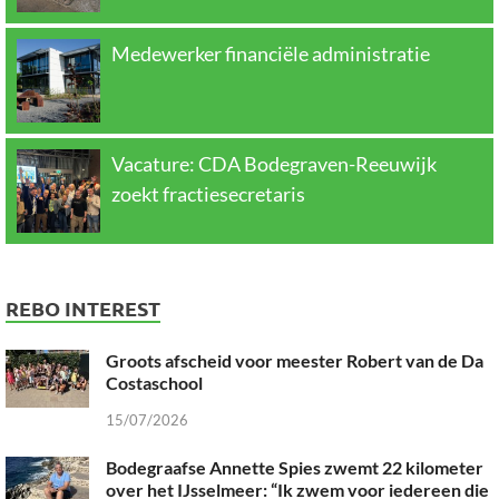
Medewerker financiële administratie
Vacature: CDA Bodegraven-Reeuwijk
zoekt fractiesecretaris
REBO INTEREST
Groots afscheid voor meester Robert van de Da
Costaschool
15/07/2026
Bodegraafse Annette Spies zwemt 22 kilometer
over het IJsselmeer: “Ik zwem voor iedereen die