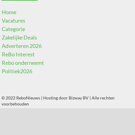
Home
Vacatures
Categorie
Zakelijke Deals
Adverteren 2026
ReBo Interest
Rebo onderneemt
Politiek2026
© 2022 ReboNieuws | Hosting door
Bizway BV
| Alle rechten
voorbehouden