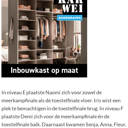
In niveau E plaatste Naomi zich voor zowel de
meerkampfinale als de toestelfinale vloer. Iris wist een
plek te bemachtigen in de toestelfinale brug. In niveau F
plaatste Demi zich voor de meerkampfinale én de
toestelfinale balk. Daarnaast kwamen Senja, Anna, Fleur,