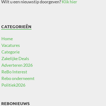
Wilt u een nieuwstip doorgeven?
Klik hier
CATEGORIEËN
Home
Vacatures
Categorie
Zakelijke Deals
Adverteren 2026
ReBo Interest
Rebo onderneemt
Politiek2026
REBONIEUWS