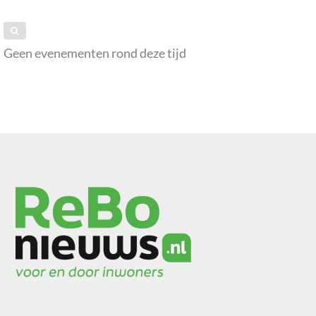
Geen evenementen rond deze tijd