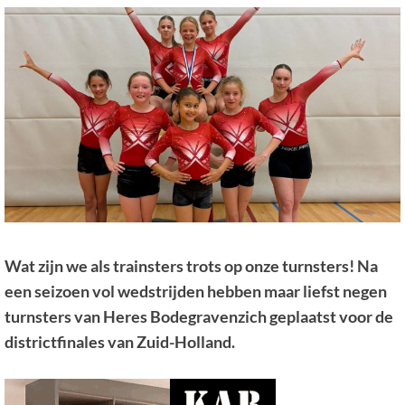
Wat zijn we als trainsters trots op onze turnsters! Na
een seizoen vol wedstrijden hebben maar liefst negen
turnsters van Heres Bodegravenzich geplaatst voor de
districtfinales van Zuid-Holland.