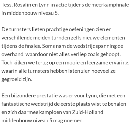
Tess, Rosalin en Lynn in actie tijdens de meerkampfinale
in middenbouw niveau 5.
De turnsters lieten prachtige oefeningen zien en
verschillende meiden turnden zelfs nieuwe elementen
tijdens de finales. Soms nam de wedstrijdspanning de
overhand, waardoor niet alles verliep zoals gehoopt.
Toch kijken we terug op een mooie en leerzame ervaring,
waarin alle turnsters hebben laten zien hoeveel ze
gegroeid zijn.
Een bijzondere prestatie was er voor Lynn, die met een
fantastische wedstrijd de eerste plaats wist te behalen
en zich daarmee kampioen van Zuid-Holland
middenbouw niveau 5 mag noemen.