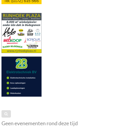
Geen evenementen rond deze tijd