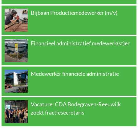
Bijbaan Productiemedewerker (m/v)
Financieel administratief medewerk(st)er
Medewerker financiële administratie
Vacature: CDA Bodegraven-Reeuwijk
zoekt fractiesecretaris