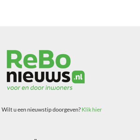
Wilt u een nieuwstip doorgeven?
Klik hier