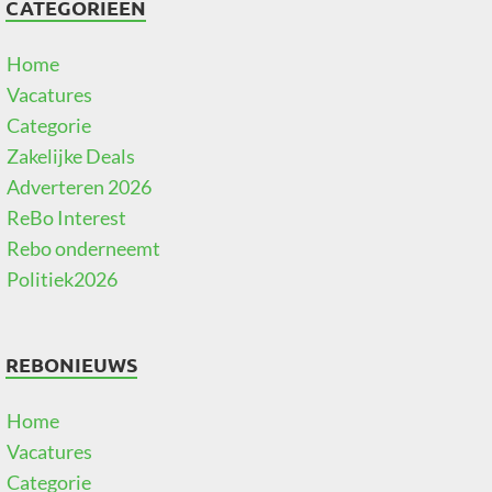
CATEGORIEËN
Home
Vacatures
Categorie
Zakelijke Deals
Adverteren 2026
ReBo Interest
Rebo onderneemt
Politiek2026
REBONIEUWS
Home
Vacatures
Categorie