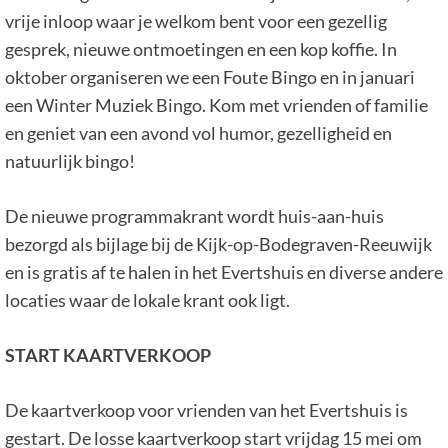
vrije inloop waar je welkom bent voor een gezellig
gesprek, nieuwe ontmoetingen en een kop koffie. In
oktober organiseren we een Foute Bingo en in januari
een Winter Muziek Bingo. Kom met vrienden of familie
en geniet van een avond vol humor, gezelligheid en
natuurlijk bingo!
De nieuwe programmakrant wordt huis-aan-huis
bezorgd als bijlage bij de Kijk-op-Bodegraven-Reeuwijk
en is gratis af te halen in het Evertshuis en diverse andere
locaties waar de lokale krant ook ligt.
START KAARTVERKOOP
De kaartverkoop voor vrienden van het Evertshuis is
gestart. De losse kaartverkoop start vrijdag 15 mei om