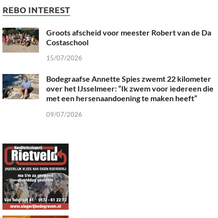
REBO INTEREST
Groots afscheid voor meester Robert van de Da
Costaschool
15/07/2026
Bodegraafse Annette Spies zwemt 22 kilometer
over het IJsselmeer: “Ik zwem voor iedereen die
met een hersenaandoening te maken heeft”
09/07/2026