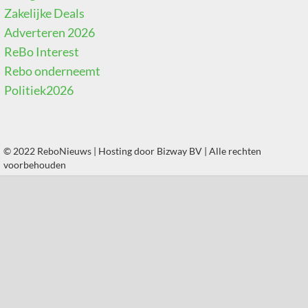
Zakelijke Deals
Adverteren 2026
ReBo Interest
Rebo onderneemt
Politiek2026
© 2022 ReboNieuws | Hosting door
Bizway BV
| Alle rechten
voorbehouden