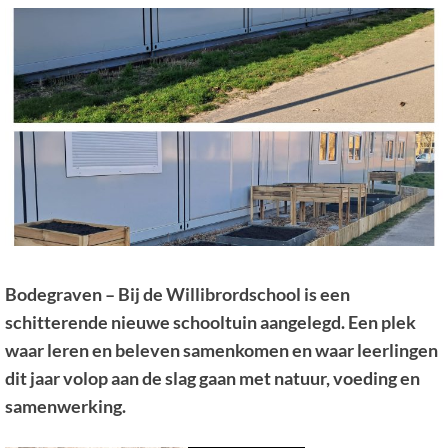
Bodegraven – Bij de Willibrordschool is een
schitterende nieuwe schooltuin aangelegd. Een plek
waar leren en beleven samenkomen en waar leerlingen
dit jaar volop aan de slag gaan met natuur, voeding en
samenwerking.