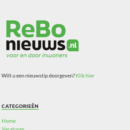
Wilt u een nieuwstip doorgeven?
Klik hier
CATEGORIEËN
Home
Vacatures