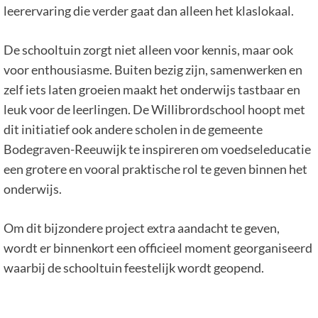
leerervaring die verder gaat dan alleen het klaslokaal.
De schooltuin zorgt niet alleen voor kennis, maar ook
voor enthousiasme. Buiten bezig zijn, samenwerken en
zelf iets laten groeien maakt het onderwijs tastbaar en
leuk voor de leerlingen. De Willibrordschool hoopt met
dit initiatief ook andere scholen in de gemeente
Bodegraven-Reeuwijk te inspireren om voedseleducatie
een grotere en vooral praktische rol te geven binnen het
onderwijs.
Om dit bijzondere project extra aandacht te geven,
wordt er binnenkort een officieel moment georganiseerd
waarbij de schooltuin feestelijk wordt geopend.