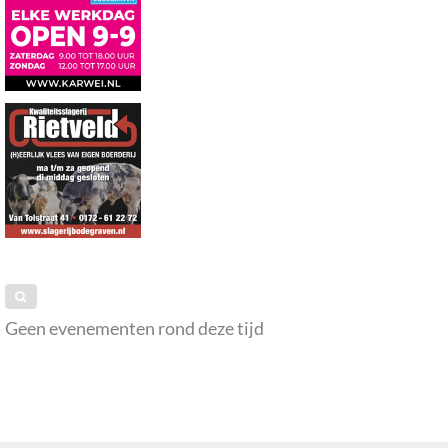
Geen evenementen rond deze tijd