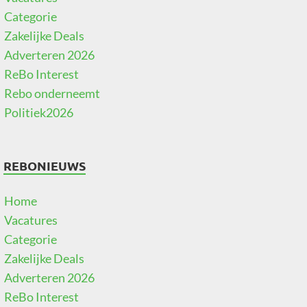
Categorie
Zakelijke Deals
Adverteren 2026
ReBo Interest
Rebo onderneemt
Politiek2026
REBONIEUWS
Home
Vacatures
Categorie
Zakelijke Deals
Adverteren 2026
ReBo Interest