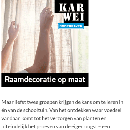
Maar liefst twee groepen krijgen de kans om te leren in
én van de schooltuin. Van het ontdekken waar voedsel
vandaan komt tot het verzorgen van planten en
uiteindelijk het proeven van de eigen oogst – een