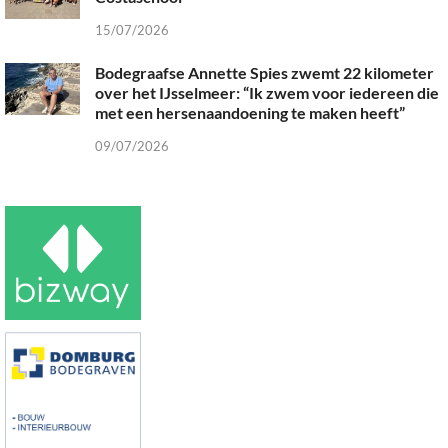
15/07/2026
Bodegraafse Annette Spies zwemt 22 kilometer
over het IJsselmeer: “Ik zwem voor iedereen die
met een hersenaandoening te maken heeft”
09/07/2026