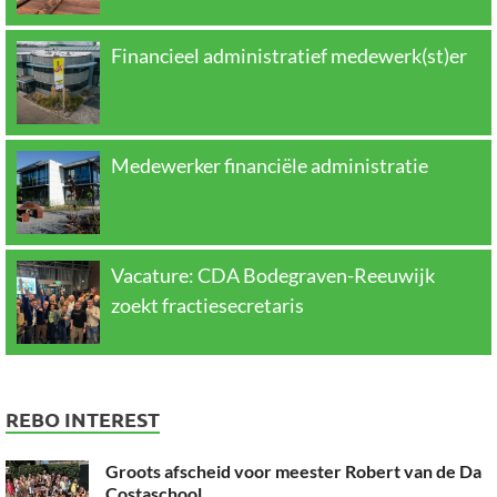
Financieel administratief medewerk(st)er
Medewerker financiële administratie
Vacature: CDA Bodegraven-Reeuwijk
zoekt fractiesecretaris
REBO INTEREST
Groots afscheid voor meester Robert van de Da
Costaschool