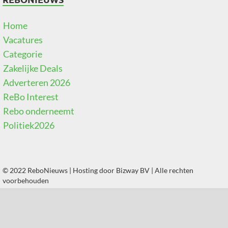
Home
Vacatures
Categorie
Zakelijke Deals
Adverteren 2026
ReBo Interest
Rebo onderneemt
Politiek2026
© 2022 ReboNieuws | Hosting door
Bizway BV
| Alle rechten
voorbehouden