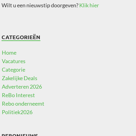
Wilt u een nieuwstip doorgeven?
Klik hier
CATEGORIEËN
Home
Vacatures
Categorie
Zakelijke Deals
Adverteren 2026
ReBo Interest
Rebo onderneemt
Politiek2026
REBONIEUWS