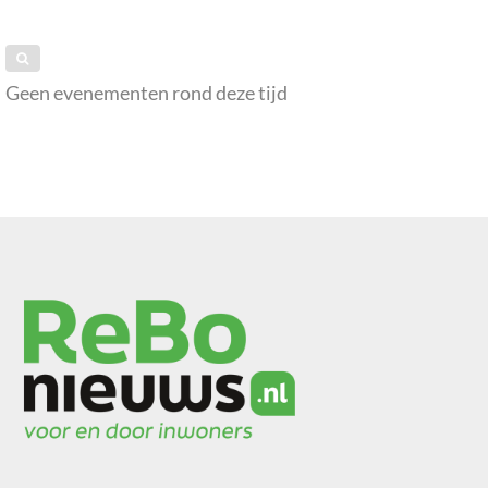
Geen evenementen rond deze tijd