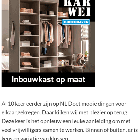
Al 10 keer eerder zijn op NL Doet mooie dingen voor
elkaar gekregen. Daar kijken wij met plezier op terug.
Deze keer is het opnieuw een leuke aanleiding om met
veel vrijwilligers samen te werken. Binnen of buiten, er is
keus en variatie van klussen.