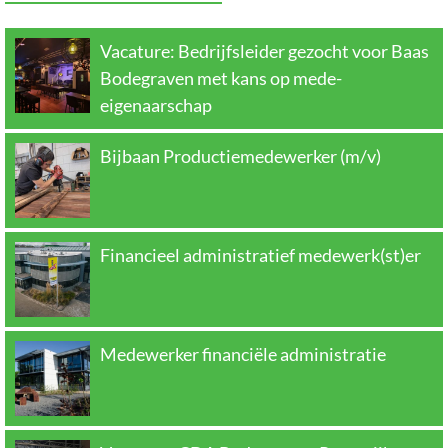
Vacature: Bedrijfsleider gezocht voor Baas
Bodegraven met kans op mede-
eigenaarschap
Bijbaan Productiemedewerker (m/v)
Financieel administratief medewerk(st)er
Medewerker financiële administratie