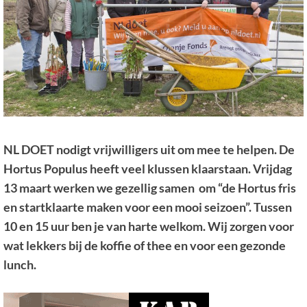
NL DOET nodigt vrijwilligers uit om mee te helpen. De
Hortus Populus heeft veel klussen klaarstaan. Vrijdag
13 maart werken we gezellig samen om “de Hortus fris
en startklaarte maken voor een mooi seizoen”. Tussen
10 en 15 uur ben je van harte welkom. Wij zorgen voor
wat lekkers bij de koffie of thee en voor een gezonde
lunch.