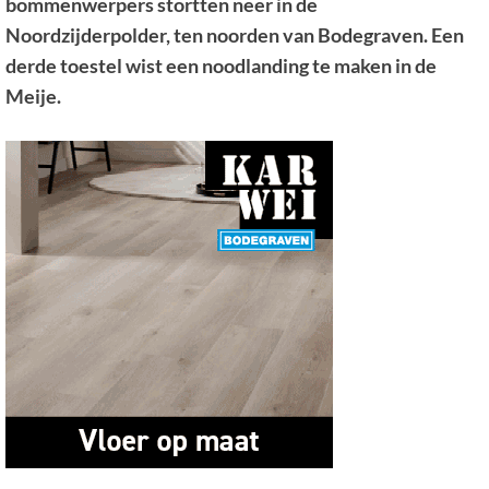
bommenwerpers stortten neer in de
Noordzijderpolder, ten noorden van Bodegraven. Een
derde toestel wist een noodlanding te maken in de
Meije.