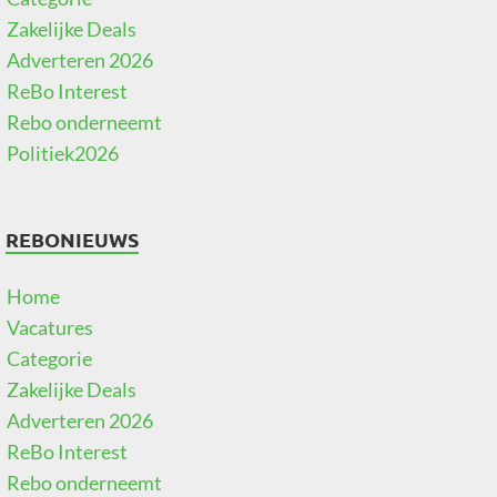
Zakelijke Deals
Adverteren 2026
ReBo Interest
Rebo onderneemt
Politiek2026
REBONIEUWS
Home
Vacatures
Categorie
Zakelijke Deals
Adverteren 2026
ReBo Interest
Rebo onderneemt