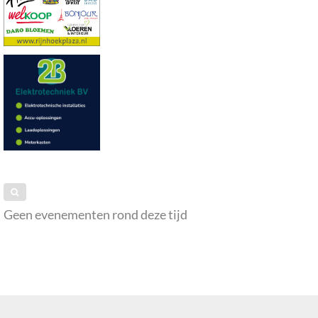
Geen evenementen rond deze tijd