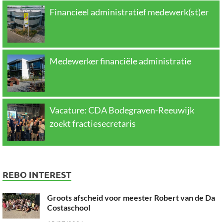
Financieel administratief medewerk(st)er
Medewerker financiële administratie
Vacature: CDA Bodegraven-Reeuwijk
zoekt fractiesecretaris
REBO INTEREST
Groots afscheid voor meester Robert van de Da
Costaschool