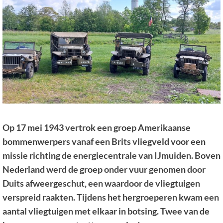
Op 17 mei 1943 vertrok een groep Amerikaanse
bommenwerpers vanaf een Brits vliegveld voor een
missie richting de energiecentrale van IJmuiden. Boven
Nederland werd de groep onder vuur genomen door
Duits afweergeschut, een waardoor de vliegtuigen
verspreid raakten. Tijdens het hergroeperen kwam een
aantal vliegtuigen met elkaar in botsing. Twee van de