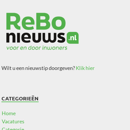
Wilt u een nieuwstip doorgeven?
Klik hier
CATEGORIEËN
Home
Vacatures
Categorie