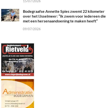
15/07/2026
Bodegraafse Annette Spies zwemt 22 kilometer
over het IJsselmeer: “Ik zwem voor iedereen die
met een hersenaandoening te maken heeft”
09/07/2026