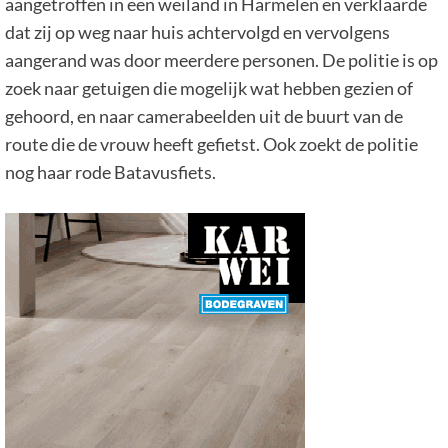
aangetroffen in een weiland in Harmelen en verklaarde
dat zij op weg naar huis achtervolgd en vervolgens
aangerand was door meerdere personen. De politie is op
zoek naar getuigen die mogelijk wat hebben gezien of
gehoord, en naar camerabeelden uit de buurt van de
route die de vrouw heeft gefietst. Ook zoekt de politie
nog haar rode Batavusfiets.