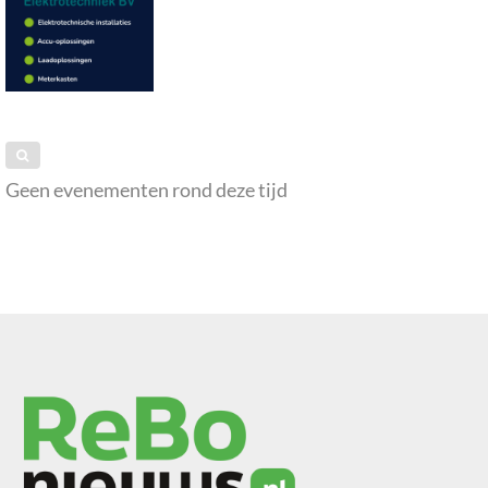
Geen evenementen rond deze tijd