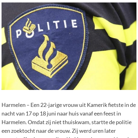
Harmelen – Een 22-jarige vrouw uit Kamerik fietste in de
nacht van 17 op 18 juni naar huis vanaf een feest in
Harmelen. Omdat zij niet thuiskwam, startte de politie
een zoektocht naar de vrouw. Zij werd uren later