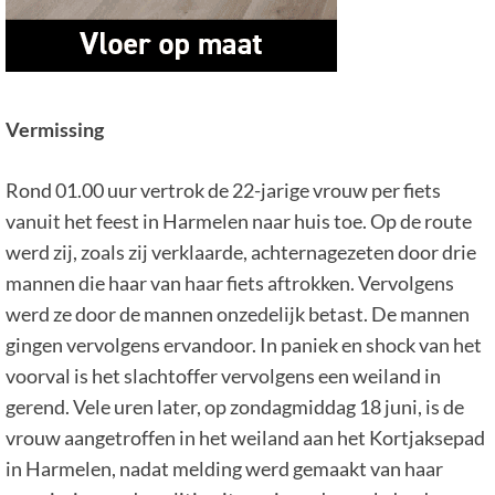
Vermissing
Rond 01.00 uur vertrok de 22-jarige vrouw per fiets
vanuit het feest in Harmelen naar huis toe. Op de route
werd zij, zoals zij verklaarde, achternagezeten door drie
mannen die haar van haar fiets aftrokken. Vervolgens
werd ze door de mannen onzedelijk betast. De mannen
gingen vervolgens ervandoor. In paniek en shock van het
voorval is het slachtoffer vervolgens een weiland in
gerend. Vele uren later, op zondagmiddag 18 juni, is de
vrouw aangetroffen in het weiland aan het Kortjaksepad
in Harmelen, nadat melding werd gemaakt van haar