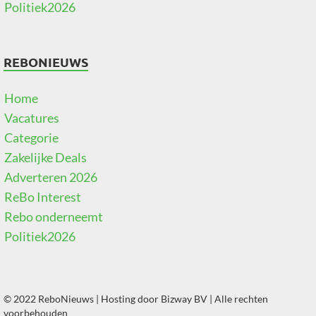
Politiek2026
REBONIEUWS
Home
Vacatures
Categorie
Zakelijke Deals
Adverteren 2026
ReBo Interest
Rebo onderneemt
Politiek2026
© 2022 ReboNieuws | Hosting door
Bizway BV
| Alle rechten
voorbehouden