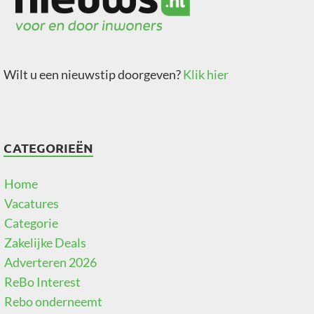
Wilt u een nieuwstip doorgeven?
Klik hier
CATEGORIEËN
Home
Vacatures
Categorie
Zakelijke Deals
Adverteren 2026
ReBo Interest
Rebo onderneemt