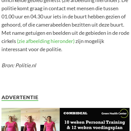
politie komt graag in contact met mensen die tussen
01.00 uur en 04.30 uur iets in de buurt hebben gezien of
gehoord, of die camerabeelden bezitten uit deze buurt.
Met name getuigen en beelden uit de gebieden in de rode
cirkels
(zie afbeelding hieronder)
zijn mogelijk
interessant voor de politie.
Bron: Politie.nl
ADVERTENTIE