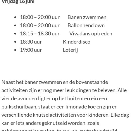
Vrijdag 16 juni
18:00 – 20:00 uur Banen zwemmen
18:00 – 20:00 uur Ballonnenclown
18:15 – 18:30 uur Vivadans optreden
18:30 uur Kinderdisco
19:00 uur Loterij
Naast het banenzwemmen en de bovenstaande
activiteiten zijn er nog meer leuk dingen te beleven. Alle
vier de avonden ligt er op het buitenterrein een
buikschuifbaan, staat er een limonade koe en zijn er
verschillende knutselactiviteiten voor kinderen. Elke dag
kan er iets anders geknutseld worden, zoals