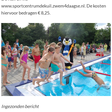
www.sportcentrumdekuil.zwem4daagse.nl. De kosten
hiervoor bedragen € 8,25.
Ingezonden bericht