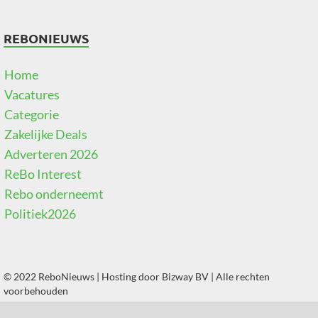
REBONIEUWS
Home
Vacatures
Categorie
Zakelijke Deals
Adverteren 2026
ReBo Interest
Rebo onderneemt
Politiek2026
© 2022 ReboNieuws | Hosting door
Bizway BV
| Alle rechten
voorbehouden