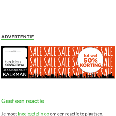
ADVERTENTIE
Geef een reactie
Je moet
ingelogd zijn op
om een reactie te plaatsen.