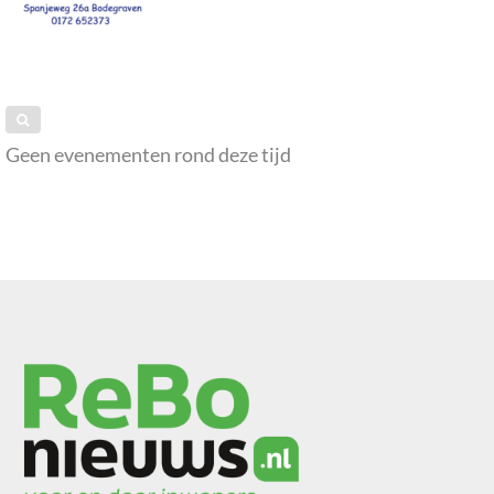
Geen evenementen rond deze tijd