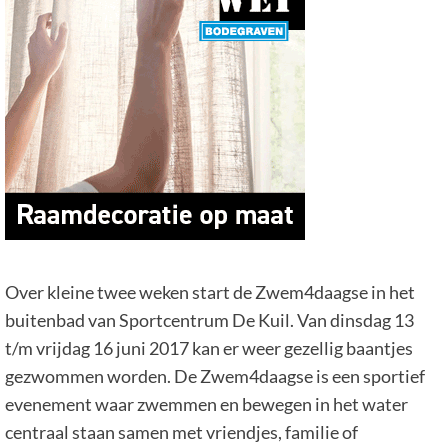
Over kleine twee weken start de Zwem4daagse in het
buitenbad van Sportcentrum De Kuil. Van dinsdag 13
t/m vrijdag 16 juni 2017 kan er weer gezellig baantjes
gezwommen worden. De Zwem4daagse is een sportief
evenement waar zwemmen en bewegen in het water
centraal staan samen met vriendjes, familie of