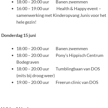
18:00 – 20:00 uur Banen zwemmen
16:00 – 19:00 uur Health & Happy event –
samenwerking met Kinderopvang Junis voor het
hele gezin!
Donderdag 15 juni
18:00 – 20:00 uur Banen zwemmen
18:00 – 20:00 uur Pony’s Hippisch Centrum
Bodegraven
18:00 – 20:00 uur Tumblingbaan van DOS
(mits bij droog weer)
19:00 – 20:00 uur Freerun clinic van DOS