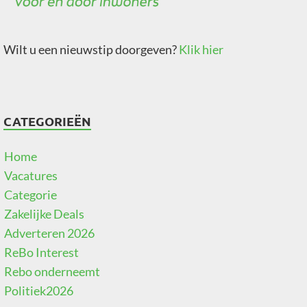
Wilt u een nieuwstip doorgeven?
Klik hier
CATEGORIEËN
Home
Vacatures
Categorie
Zakelijke Deals
Adverteren 2026
ReBo Interest
Rebo onderneemt
Politiek2026