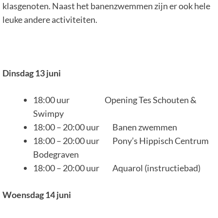
klasgenoten. Naast het banenzwemmen zijn er ook hele
leuke andere activiteiten.
Dinsdag 13 juni
18:00 uur Opening Tes Schouten &
Swimpy
18:00 – 20:00 uur Banen zwemmen
18:00 – 20:00 uur Pony’s Hippisch Centrum
Bodegraven
18:00 – 20:00 uur Aquarol (instructiebad)
Woensdag 14 juni