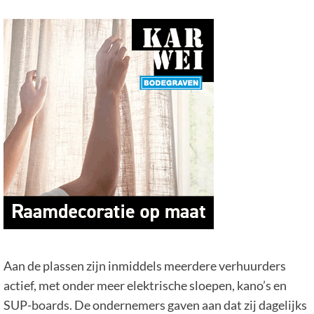
Aan de plassen zijn inmiddels meerdere verhuurders
actief, met onder meer elektrische sloepen, kano’s en
SUP-boards. De ondernemers gaven aan dat zij dagelijks