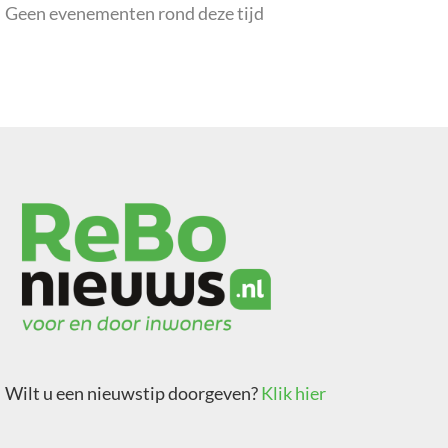
Geen evenementen rond deze tijd
Wilt u een nieuwstip doorgeven?
Klik hier