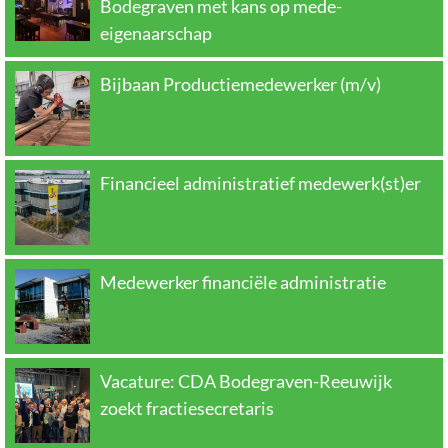
Bodegraven met kans op mede-
eigenaarschap
Bijbaan Productiemedewerker (m/v)
Financieel administratief medewerk(st)er
Medewerker financiële administratie
Vacature: CDA Bodegraven-Reeuwijk
zoekt fractiesecretaris