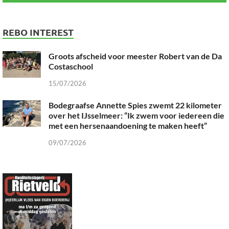
REBO INTEREST
Groots afscheid voor meester Robert van de Da
Costaschool
15/07/2026
Bodegraafse Annette Spies zwemt 22 kilometer
over het IJsselmeer: “Ik zwem voor iedereen die
met een hersenaandoening te maken heeft”
09/07/2026