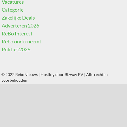
Vacatures
Categorie
Zakelijke Deals
Adverteren 2026
ReBo Interest
Rebo onderneemt
Politiek2026
© 2022 ReboNieuws | Hosting door
Bizway BV
| Alle rechten
voorbehouden