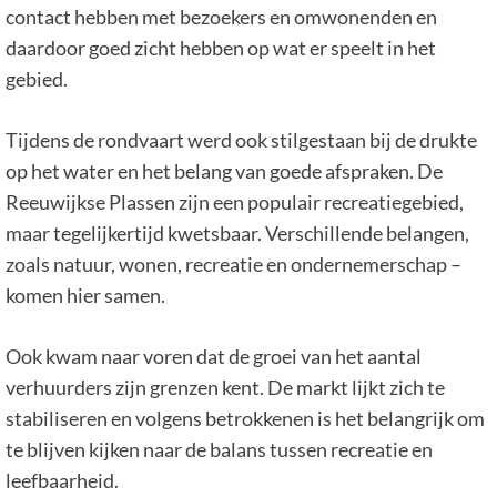
contact hebben met bezoekers en omwonenden en
daardoor goed zicht hebben op wat er speelt in het
gebied.
Tijdens de rondvaart werd ook stilgestaan bij de drukte
op het water en het belang van goede afspraken. De
Reeuwijkse Plassen zijn een populair recreatiegebied,
maar tegelijkertijd kwetsbaar. Verschillende belangen,
zoals natuur, wonen, recreatie en ondernemerschap –
komen hier samen.
Ook kwam naar voren dat de groei van het aantal
verhuurders zijn grenzen kent. De markt lijkt zich te
stabiliseren en volgens betrokkenen is het belangrijk om
te blijven kijken naar de balans tussen recreatie en
leefbaarheid.