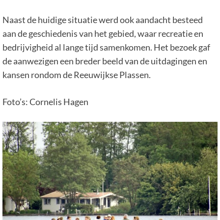
Naast de huidige situatie werd ook aandacht besteed
aan de geschiedenis van het gebied, waar recreatie en
bedrijvigheid al lange tijd samenkomen. Het bezoek gaf
de aanwezigen een breder beeld van de uitdagingen en
kansen rondom de Reeuwijkse Plassen.
Foto’s: Cornelis Hagen