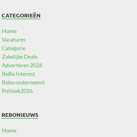
CATEGORIEËN
Home
Vacatures
Categorie
Zakelijke Deals
Adverteren 2026
ReBo Interest
Rebo onderneemt
Politiek2026
REBONIEUWS
Home