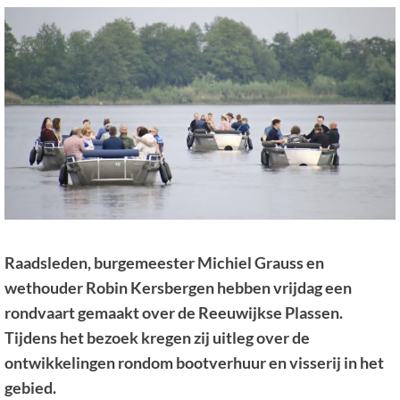
Raadsleden, burgemeester Michiel Grauss en
wethouder Robin Kersbergen hebben vrijdag een
rondvaart gemaakt over de Reeuwijkse Plassen.
Tijdens het bezoek kregen zij uitleg over de
ontwikkelingen rondom bootverhuur en visserij in het
gebied.