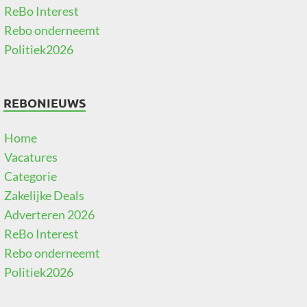
ReBo Interest
Rebo onderneemt
Politiek2026
REBONIEUWS
Home
Vacatures
Categorie
Zakelijke Deals
Adverteren 2026
ReBo Interest
Rebo onderneemt
Politiek2026