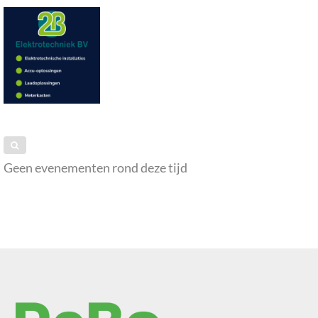
Geen evenementen rond deze tijd