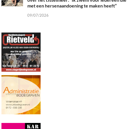
met een hersenaandoening te maken heeft”
09/07/2026