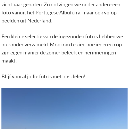
zichtbaar genoten. Zo ontvingen we onder andere een
foto vanuit het Portugese Albufeira, maar ook volop
beelden uit Nederland.
Een kleine selectie van de ingezonden foto’s hebben we
hieronder verzameld. Mooi om te zien hoe iedereen op
zijn eigen manier de zomer beleeft en herinneringen
maakt.
Blijf vooral jullie foto’s met ons delen!