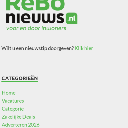
Wilt u een nieuwstip doorgeven?
Klik hier
CATEGORIEËN
Home
Vacatures
Categorie
Zakelijke Deals
Adverteren 2026