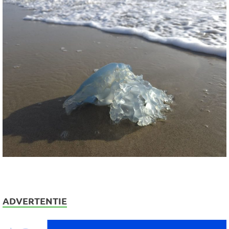
ADVERTENTIE