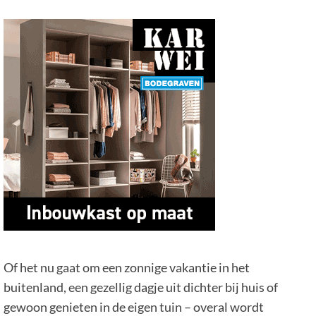
Of het nu gaat om een zonnige vakantie in het
buitenland, een gezellig dagje uit dichter bij huis of
gewoon genieten in de eigen tuin – overal wordt