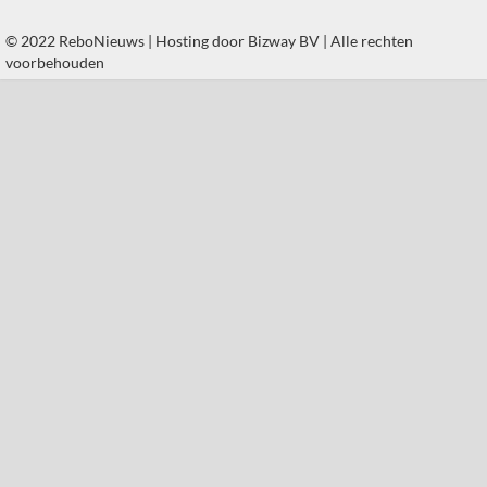
© 2022 ReboNieuws | Hosting door
Bizway BV
| Alle rechten
voorbehouden