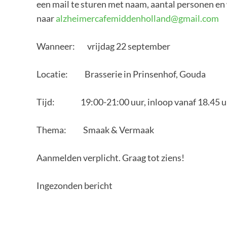
een mail te sturen met naam, aantal personen e
naar
alzheimercafemiddenholland@gmail.com
Wanneer: vrijdag 22 september
Locatie: Brasserie in Prinsenhof, Gouda
Tijd: 19:00-21:00 uur, inloop vanaf 18.45 u
Thema: Smaak & Vermaak
Aanmelden verplicht. Graag tot ziens!
Ingezonden bericht