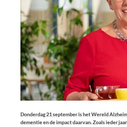
Donderdag 21 september is het Wereld Alzheim
dementie en de impact daarvan. Zoals ieder jaar