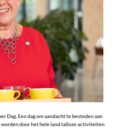
er Dag. Een dag om aandacht te besteden aan
 worden door het hele land talloze activiteiten