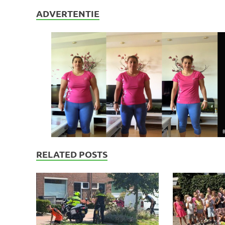
ADVERTENTIE
RELATED POSTS