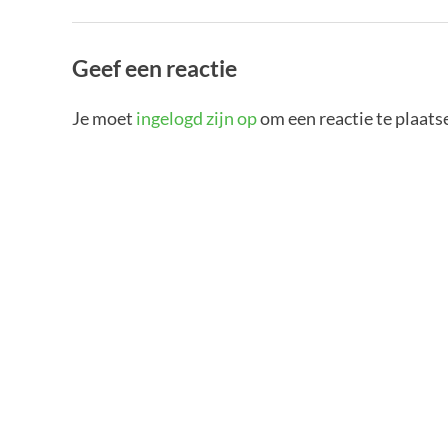
Geef een reactie
Je moet
ingelogd zijn op
om een reactie te plaats