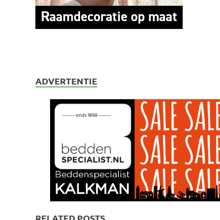
ADVERTENTIE
RELATED POSTS