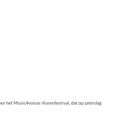
or het Music4voices Korenfestival, dat op zaterdag