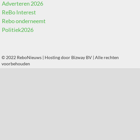
Adverteren 2026
ReBo Interest
Rebo onderneemt
Politiek2026
© 2022 ReboNieuws | Hosting door
Bizway BV
| Alle rechten
voorbehouden