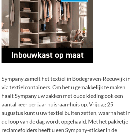
Sympany zamelt het textiel in Bodegraven-Reeuwijk in
via textielcontainers. Om het u gemakkelijk te maken,
haalt Sympany uw zakken met oude kleding ook een
aantal keer per jaar huis-aan-huis op. Vrijdag 25
augustus kunt u uw textiel buiten zetten, waarna het in
de loop van de dag wordt opgehaald. Met het pakketje
reclamefolders heeft u een Sympany-sticker in de