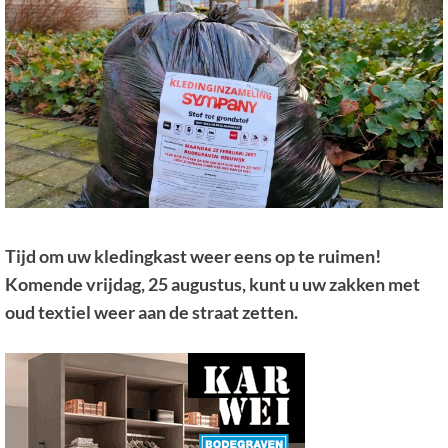
Tijd om uw kledingkast weer eens op te ruimen!
Komende vrijdag, 25 augustus, kunt u uw zakken met
oud textiel weer aan de straat zetten.