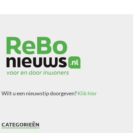
Wilt u een nieuwstip doorgeven?
Klik hier
CATEGORIEËN