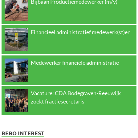
Bijbaan Productiemedewerker (m/v)
Financieel administratief medewerk(st)er
Medewerker financiële administratie
Vacature: CDA Bodegraven-Reeuwijk
zoekt fractiesecretaris
REBO INTEREST