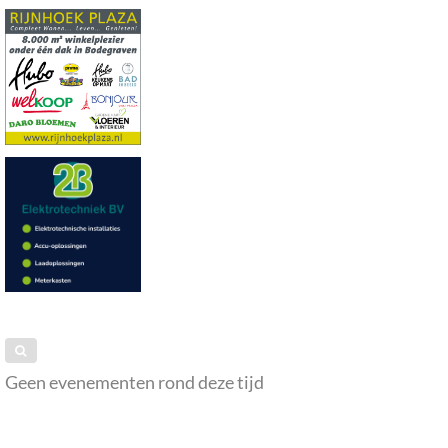
Geen evenementen rond deze tijd