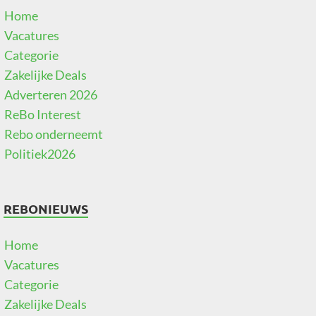
Home
Vacatures
Categorie
Zakelijke Deals
Adverteren 2026
ReBo Interest
Rebo onderneemt
Politiek2026
REBONIEUWS
Home
Vacatures
Categorie
Zakelijke Deals