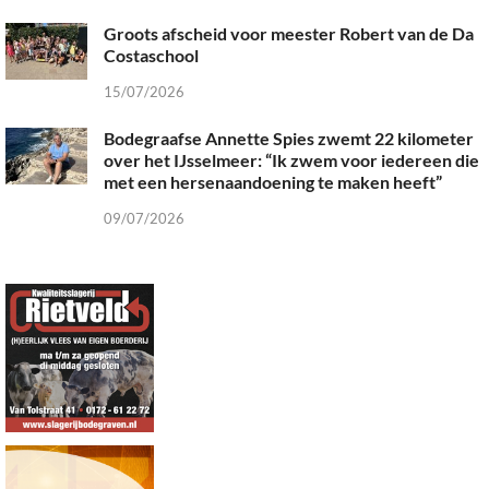
Groots afscheid voor meester Robert van de Da
Costaschool
15/07/2026
Bodegraafse Annette Spies zwemt 22 kilometer
over het IJsselmeer: “Ik zwem voor iedereen die
met een hersenaandoening te maken heeft”
09/07/2026