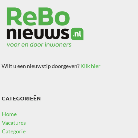
Wilt u een nieuwstip doorgeven?
Klik hier
CATEGORIEËN
Home
Vacatures
Categorie