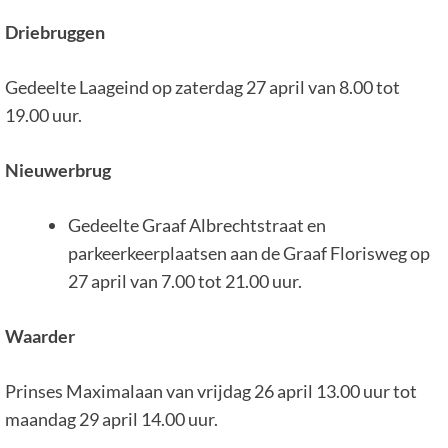
Driebruggen
Gedeelte Laageind op zaterdag 27 april van 8.00 tot
19.00 uur.
Nieuwerbrug
Gedeelte Graaf Albrechtstraat en
parkeerkeerplaatsen aan de Graaf Florisweg op
27 april van 7.00 tot 21.00 uur.
Waarder
Prinses Maximalaan van vrijdag 26 april 13.00 uur tot
maandag 29 april 14.00 uur.