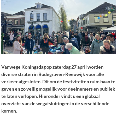
Vanwege Koningsdag op zaterdag 27 april worden
diverse straten in Bodegraven-Reeuwijk voor alle
verkeer afgesloten. Dit om de festiviteiten ruim baan te
geven en zo veilig mogelijk voor deelnemers en publiek
te laten verlopen. Hieronder vindt u een globaal
overzicht van de wegafsluitingen in de verschillende
kernen.