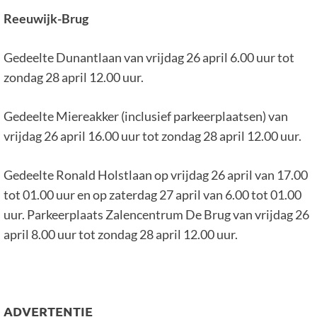
Reeuwijk-Brug
Gedeelte Dunantlaan van vrijdag 26 april 6.00 uur tot
zondag 28 april 12.00 uur.
Gedeelte Miereakker (inclusief parkeerplaatsen) van
vrijdag 26 april 16.00 uur tot zondag 28 april 12.00 uur.
Gedeelte Ronald Holstlaan op vrijdag 26 april van 17.00
tot 01.00 uur en op zaterdag 27 april van 6.00 tot 01.00
uur. Parkeerplaats Zalencentrum De Brug van vrijdag 26
april 8.00 uur tot zondag 28 april 12.00 uur.
ADVERTENTIE