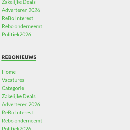
Zakelijke Deals
Adverteren 2026
ReBo Interest
Rebo onderneemt
Politiek2026
REBONIEUWS
Home
Vacatures
Categorie
Zakelijke Deals
Adverteren 2026
ReBo Interest
Rebo onderneemt
Politiek2026