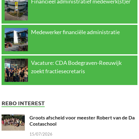
Financieel administratief medewerk(st)er
Medewerker financiële administratie
Vacature: CDA Bodegraven-Reeuwijk
zoekt fractiesecretaris
REBO INTEREST
Groots afscheid voor meester Robert van de Da
Costaschool
15/07/2026