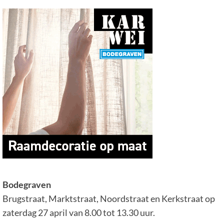
Bodegraven
Brugstraat, Marktstraat, Noordstraat en Kerkstraat op
zaterdag 27 april van 8.00 tot 13.30 uur.