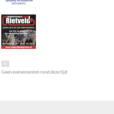
Geen evenementen rond deze tijd