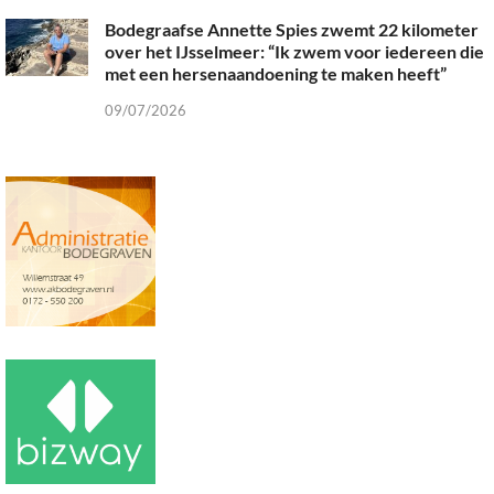
Bodegraafse Annette Spies zwemt 22 kilometer
over het IJsselmeer: “Ik zwem voor iedereen die
met een hersenaandoening te maken heeft”
09/07/2026