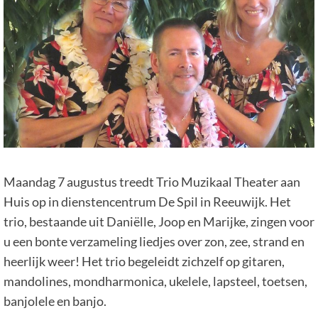
Maandag 7 augustus treedt Trio Muzikaal Theater aan
Huis op in dienstencentrum De Spil in Reeuwijk. Het
trio, bestaande uit Daniëlle, Joop en Marijke, zingen voor
u een bonte verzameling liedjes over zon, zee, strand en
heerlijk weer! Het trio begeleidt zichzelf op gitaren,
mandolines, mondharmonica, ukelele, lapsteel, toetsen,
banjolele en banjo.