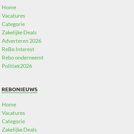
Home
Vacatures
Categorie
Zakelijke Deals
Adverteren 2026
ReBo Interest
Rebo onderneemt
Politiek2026
REBONIEUWS
Home
Vacatures
Categorie
Zakelijke Deals