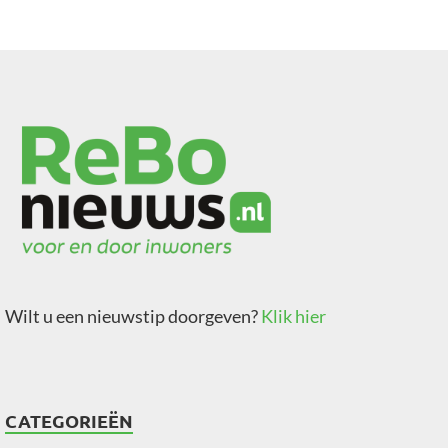
Wilt u een nieuwstip doorgeven?
Klik hier
CATEGORIEËN