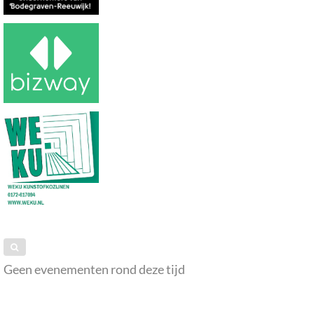
Geen evenementen rond deze tijd