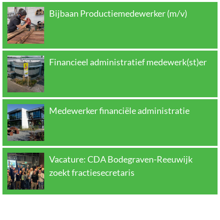
Bijbaan Productiemedewerker (m/v)
Financieel administratief medewerk(st)er
Medewerker financiële administratie
Vacature: CDA Bodegraven-Reeuwijk
zoekt fractiesecretaris