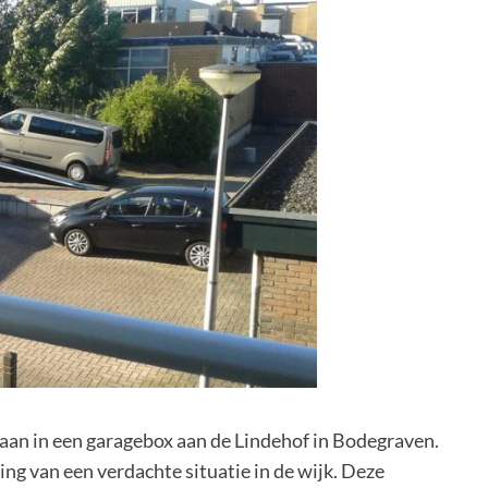
edaan in een garagebox aan de Lindehof in Bodegraven.
ng van een verdachte situatie in de wijk. Deze