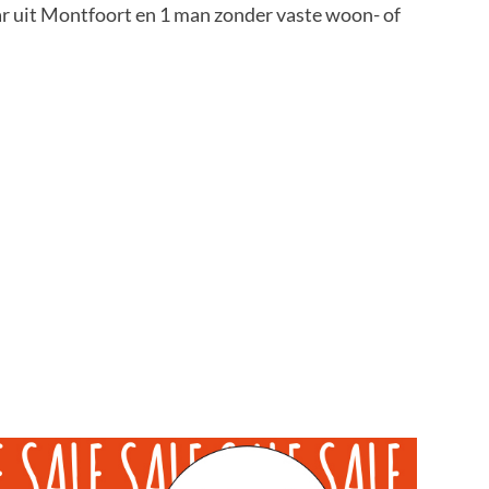
ar uit Montfoort en 1 man zonder vaste woon- of