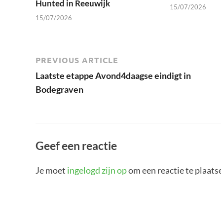
Hunted in Reeuwijk
15/07/2026
15/07/2026
PREVIOUS ARTICLE
Laatste etappe Avond4daagse eindigt in
Bodegraven
Geef een reactie
Je moet
ingelogd zijn op
om een reactie te plaats