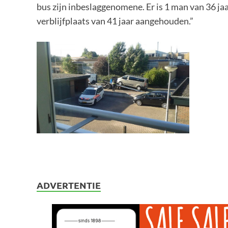
bus zijn inbeslaggenomene. Er is 1 man van 36 ja
verblijfplaats van 41 jaar aangehouden.”
ADVERTENTIE