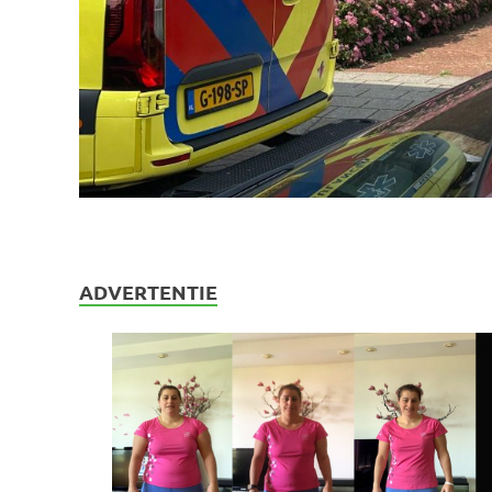
ADVERTENTIE