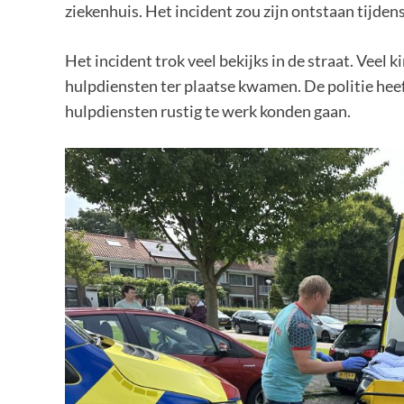
ziekenhuis. Het incident zou zijn ontstaan tijden
Het incident trok veel bekijks in de straat. Veel
hulpdiensten ter plaatse kwamen. De politie hee
hulpdiensten rustig te werk konden gaan.