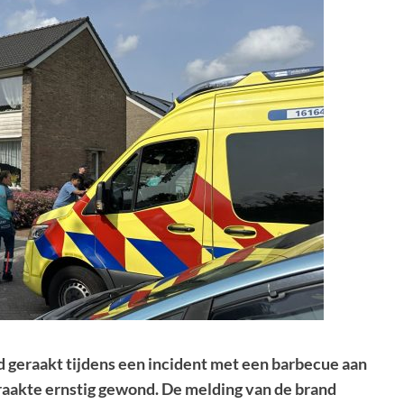
 geraakt tijdens een incident met een barbecue aan
aakte ernstig gewond. De melding van de brand