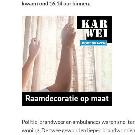
kwam rond 16.14 uur binnen.
Politie, brandweer en ambulances waren snel ter 
woning. De twee gewonden liepen brandwonden o