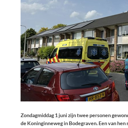
Zondagmiddag 1 juni zijn twee personen gewond
de Koninginneweg in Bodegraven. Een van hen r