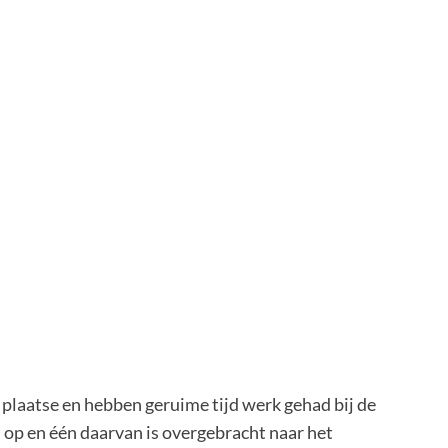
plaatse en hebben geruime tijd werk gehad bij de
p en één daarvan is overgebracht naar het