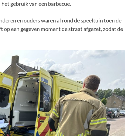
s het gebruik van een barbecue.
 kinderen en ouders waren al rond de speeltuin toen de
ft op een gegeven moment de straat afgezet, zodat de