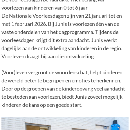
voorlezen aan kinderen van 0 tot 6 jaar
De Nationale Voorleesdagen zijn van 21 januari tot en
met 1 februari 2026. Bij Junis is voorlezen één van de
vaste onderdelen van het dagprogramma. Tijdens de
voorleesdagen krijgt dit extra aandacht. Junis werkt
dagelijks aan de ontwikkeling van kinderen in de regio.
Voorlezen draagt bij aan die ontwikkeling.
(Voor)lezen vergroot de woordenschat, helpt kinderen
de wereld beter te begrijpen en emoties te herkennen.
Door op de groepen van de kinderopvang veel aandacht
te besteden aan voorlezen, biedt Junis zoveel mogelijk
kinderen de kans op een goede start.