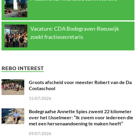
Vacature: CDA Bodegraven-Reeuwijk
zoekt fractiesecretaris
REBO INTEREST
Groots afscheid voor meester Robert van de Da
Costaschool
15/07/2026
Bodegraafse Annette Spies zwemt 22 kilometer
over het IJsselmeer: “Ik zwem voor iedereen die
met een hersenaandoening te maken heeft”
09/07/2026