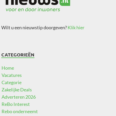
Wilt u een nieuwstip doorgeven?
Klik hier
CATEGORIEËN
Home
Vacatures
Categorie
Zakelijke Deals
Adverteren 2026
ReBo Interest
Rebo onderneemt