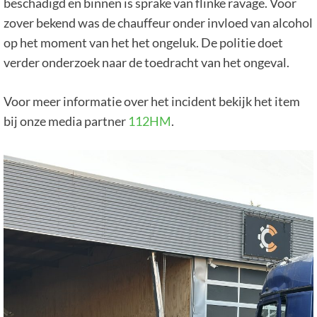
beschadigd en binnen is sprake van flinke ravage. Voor
zover bekend was de chauffeur onder invloed van alcohol
op het moment van het het ongeluk. De politie doet
verder onderzoek naar de toedracht van het ongeval.
Voor meer informatie over het incident bekijk het item
bij onze media partner
112HM
.