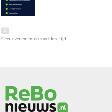
Geen evenementen rond deze tijd