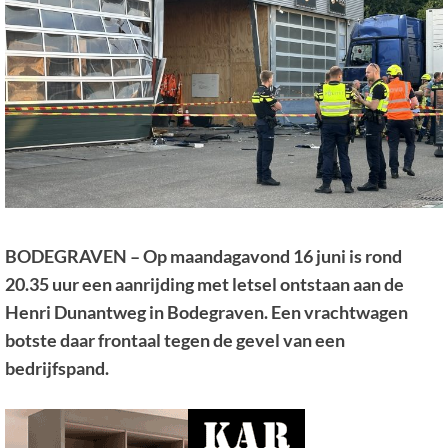
BODEGRAVEN – Op maandagavond 16 juni is rond
20.35 uur een aanrijding met letsel ontstaan aan de
Henri Dunantweg in Bodegraven. Een vrachtwagen
botste daar frontaal tegen de gevel van een
bedrijfspand.