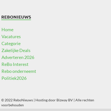
REBONIEUWS
Home
Vacatures
Categorie
Zakelijke Deals
Adverteren 2026
ReBo Interest
Rebo onderneemt
Politiek2026
© 2022 ReboNieuws | Hosting door
Bizway BV
| Alle rechten
voorbehouden