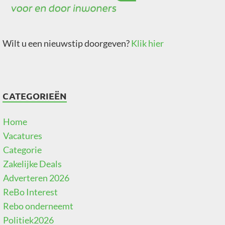
Wilt u een nieuwstip doorgeven?
Klik hier
CATEGORIEËN
Home
Vacatures
Categorie
Zakelijke Deals
Adverteren 2026
ReBo Interest
Rebo onderneemt
Politiek2026