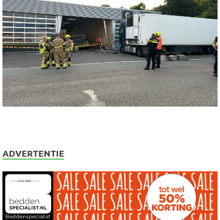
ADVERTENTIE