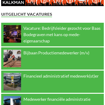
UITGELICHT VACATURES
Vacature: Bedrijfsleider gezocht voor Baas
Bodegraven met kans op mede-
eigenaarschap
Bijbaan Productiemedewerker (m/v)
Financieel administratief medewerk(st)er
Medewerker financiële administratie