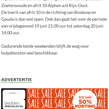
Zoeterwoude en afrit 10 Alphen a/d Rijn-Oost.
De toerit van afrit 10 in de richting van Boskoop en
Gouda is dan wel open. Ook dan gaat het over de periode
van vrijdagavond 19 juni 21.00 uur tot zaterdag 20 juni
14.00 uur.
Gedurende beide weekenden blijft de weg voor
hulpdiensten wel beschikbaar.
ADVERTENTIE