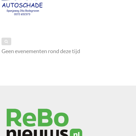
Geen evenementen rond deze tijd