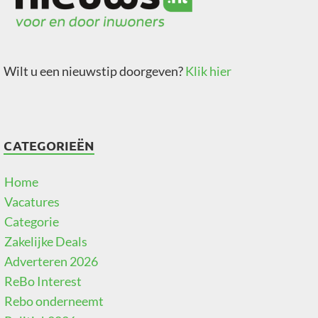
Wilt u een nieuwstip doorgeven?
Klik hier
CATEGORIEËN
Home
Vacatures
Categorie
Zakelijke Deals
Adverteren 2026
ReBo Interest
Rebo onderneemt