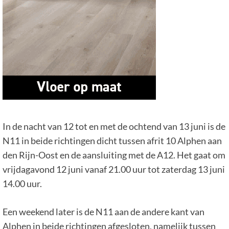
In de nacht van 12 tot en met de ochtend van 13 juni is de
N11 in beide richtingen dicht tussen afrit 10 Alphen aan
den Rijn-Oost en de aansluiting met de A12. Het gaat om
vrijdagavond 12 juni vanaf 21.00 uur tot zaterdag 13 juni
14.00 uur.
Een weekend later is de N11 aan de andere kant van
Alphen in beide richtingen afgesloten, namelijk tussen