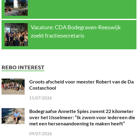
Vacature: CDA Bodegraven-Reeuwijk
zoekt fractiesecretaris
REBO INTEREST
Groots afscheid voor meester Robert van de Da
Costaschool
15/07/2026
Bodegraafse Annette Spies zwemt 22 kilometer
over het IJsselmeer: “Ik zwem voor iedereen die
met een hersenaandoening te maken heeft”
09/07/2026