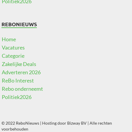
Politiek2026
REBONIEUWS
Home
Vacatures
Categorie
Zakelijke Deals
Adverteren 2026
ReBo Interest
Rebo onderneemt
Politiek2026
© 2022 ReboNieuws | Hosting door
Bizway BV
| Alle rechten
voorbehouden