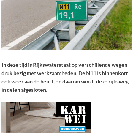
In deze tijd is Rijkswaterstaat op verschillende wegen
druk bezig met werkzaamheden.
D
e N11
is
binnenkort
ook weer aan de beurt, en daarom wordt deze rijksweg
in delen afgesloten.