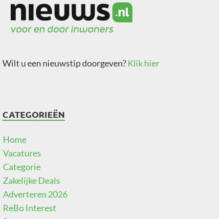
Wilt u een nieuwstip doorgeven?
Klik hier
CATEGORIEËN
Home
Vacatures
Categorie
Zakelijke Deals
Adverteren 2026
ReBo Interest