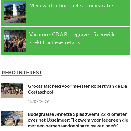
Medewerker financiële administratie
Vacature: CDA Bodegraven-Reeuwijk
zoekt fractiesecretaris
REBO INTEREST
Groots afscheid voor meester Robert van de Da
Costaschool
15/07/2026
Bodegraafse Annette Spies zwemt 22 kilometer
over het IJsselmeer: “Ik zwem voor iedereen die
met een hersenaandoening te maken heeft”