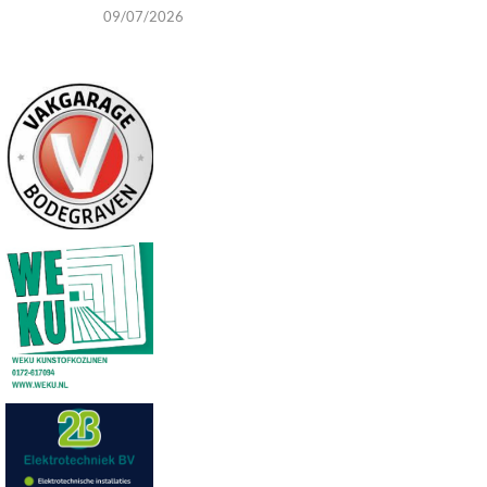
09/07/2026