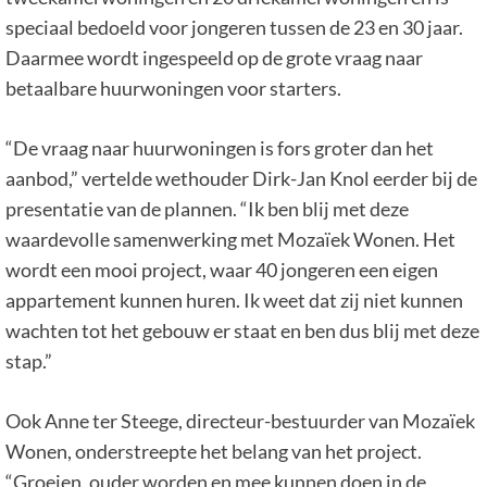
speciaal bedoeld voor jongeren tussen de 23 en 30 jaar.
Daarmee wordt ingespeeld op de grote vraag naar
betaalbare huurwoningen voor starters.
“De vraag naar huurwoningen is fors groter dan het
aanbod,” vertelde wethouder Dirk-Jan Knol eerder bij de
presentatie van de plannen. “Ik ben blij met deze
waardevolle samenwerking met Mozaïek Wonen. Het
wordt een mooi project, waar 40 jongeren een eigen
appartement kunnen huren. Ik weet dat zij niet kunnen
wachten tot het gebouw er staat en ben dus blij met deze
stap.”
Ook Anne ter Steege, directeur-bestuurder van Mozaïek
Wonen, onderstreepte het belang van het project.
“Groeien, ouder worden en mee kunnen doen in de