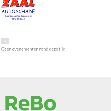
Geen evenementen rond deze tijd