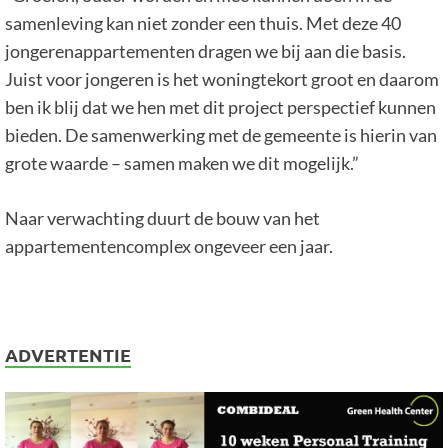
samenleving kan niet zonder een thuis. Met deze 40
jongerenappartementen dragen we bij aan die basis.
Juist voor jongeren is het woningtekort groot en daarom
ben ik blij dat we hen met dit project perspectief kunnen
bieden. De samenwerking met de gemeente is hierin van
grote waarde – samen maken we dit mogelijk.”
Naar verwachting duurt de bouw van het
appartementencomplex ongeveer een jaar.
ADVERTENTIE