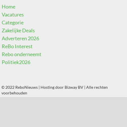
Home
Vacatures
Categorie
Zakelijke Deals
Adverteren 2026
ReBo Interest
Rebo onderneemt
Politiek2026
© 2022 ReboNieuws | Hosting door
Bizway BV
| Alle rechten
voorbehouden