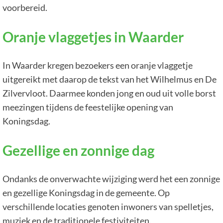
voorbereid.
Oranje vlaggetjes in Waarder
In Waarder kregen bezoekers een oranje vlaggetje
uitgereikt met daarop de tekst van het Wilhelmus en De
Zilvervloot. Daarmee konden jong en oud uit volle borst
meezingen tijdens de feestelijke opening van
Koningsdag.
Gezellige en zonnige dag
Ondanks de onverwachte wijziging werd het een zonnige
en gezellige Koningsdag in de gemeente. Op
verschillende locaties genoten inwoners van spelletjes,
muziek en de traditionele festiviteiten.