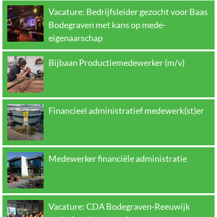
Vacature: Bedrijfsleider gezocht voor Baas
Bodegraven met kans op mede-
eigenaarschap
Bijbaan Productiemedewerker (m/v)
Financieel administratief medewerk(st)er
Medewerker financiële administratie
Vacature: CDA Bodegraven-Reeuwijk