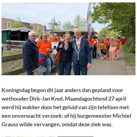
Koningsdag begon dit jaar anders dan gepland voor
wethouder Dirk-Jan Knol. Maandagochtend 27 april
werd hij wakker door het geluid van zijn telefoon met
een onverwacht verzoek: of hij burgemeester Michiel
Grauss wilde vervangen, omdat deze ziek was.