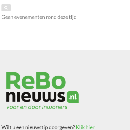
Geen evenementen rond deze tijd
Wilt u een nieuwstip doorgeven?
Klik hier