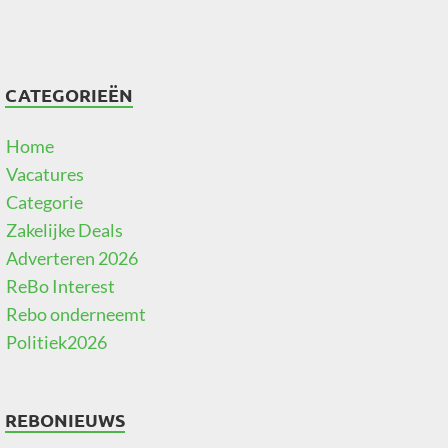
CATEGORIEËN
Home
Vacatures
Categorie
Zakelijke Deals
Adverteren 2026
ReBo Interest
Rebo onderneemt
Politiek2026
REBONIEUWS