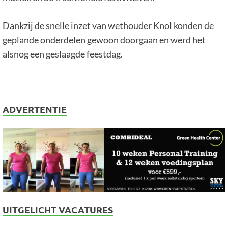
Dankzij de snelle inzet van wethouder Knol konden de
geplande onderdelen gewoon doorgaan en werd het
alsnog een geslaagde feestdag.
ADVERTENTIE
UITGELICHT VACATURES