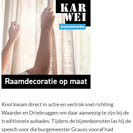
Knol kwam direct in actie en vertrok snel richting
Waarder en Driebruggen om daar aanwezig te zijn bij de
traditionele aubades. Tijdens de bijeenkomsten las hij de
speech voor die burgemeester Grauss vooraf had