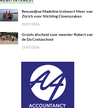
Reeuwijkse Madeline trotseert Meer van
Zürich voor Stichting Clownszaken
20/07/2026
Groots afscheid voor meester Robert van
de Da Costaschool
15/07/2026