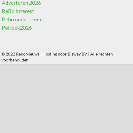
Adverteren 2026
ReBo Interest
Rebo onderneemt
Politiek2026
© 2022 ReboNieuws | Hosting door
Bizway BV
| Alle rechten
voorbehouden