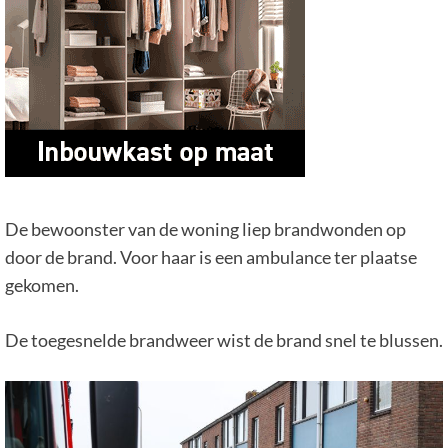
De bewoonster van de woning liep brandwonden op
door de brand. Voor haar is een ambulance ter plaatse
gekomen.
De toegesnelde brandweer wist de brand snel te blussen.