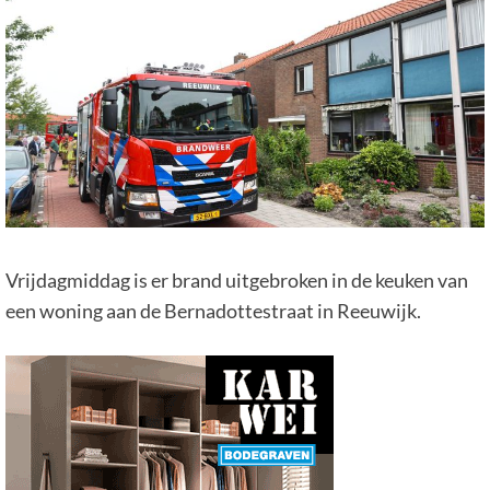
Vrijdagmiddag is er brand uitgebroken in de keuken van
een woning aan de Bernadottestraat in Reeuwijk.