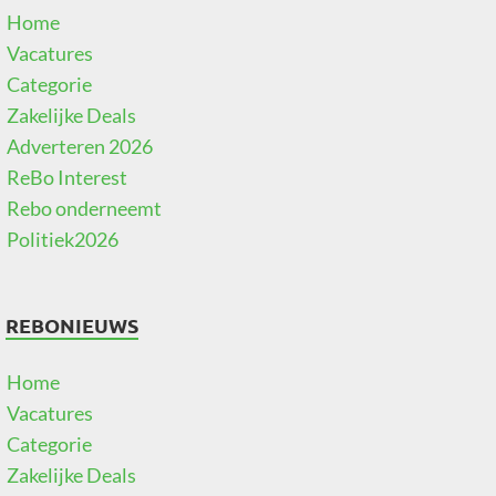
Home
Vacatures
Categorie
Zakelijke Deals
Adverteren 2026
ReBo Interest
Rebo onderneemt
Politiek2026
REBONIEUWS
Home
Vacatures
Categorie
Zakelijke Deals