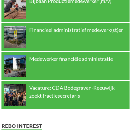
Bijbaan Productiemedewerker (m/v)
Financieel administratief medewerk(st)er
Medewerker financiële administratie
Vacature: CDA Bodegraven-Reeuwijk
zoekt fractiesecretaris
REBO INTEREST