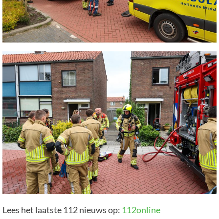
Lees het laatste 112 nieuws op:
112online