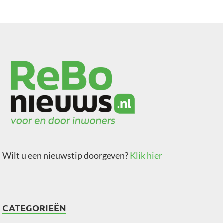
Wilt u een nieuwstip doorgeven?
Klik hier
CATEGORIEËN