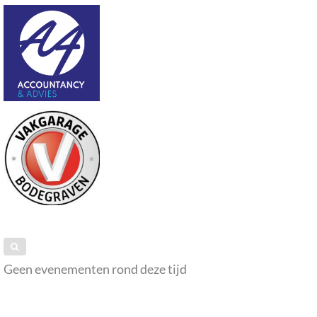
Geen evenementen rond deze tijd