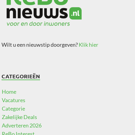
Wilt u een nieuwstip doorgeven?
Klik hier
CATEGORIEËN
Home
Vacatures
Categorie
Zakelijke Deals
Adverteren 2026
ReBo Interest