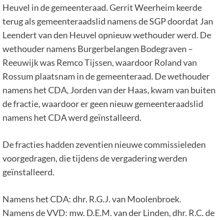
Heuvel in de gemeenteraad. Gerrit Weerheim keerde
terug als gemeenteraadslid namens de SGP doordat Jan
Leendert van den Heuvel opnieuw wethouder werd. De
wethouder namens Burgerbelangen Bodegraven –
Reeuwijk was Remco Tijssen, waardoor Roland van
Rossum plaatsnam in de gemeenteraad. De wethouder
namens het CDA, Jorden van der Haas, kwam van buiten
de fractie, waardoor er geen nieuw gemeenteraadslid
namens het CDA werd geïnstalleerd.
De fracties hadden zeventien nieuwe commissieleden
voorgedragen, die tijdens de vergadering werden
geïnstalleerd.
Namens het CDA: dhr. R.G.J. van Moolenbroek.
Namens de VVD: mw. D.E.M. van der Linden, dhr. R.C. de