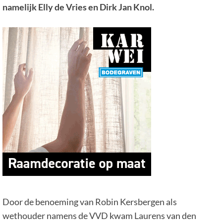
namelijk Elly de Vries en Dirk Jan Knol.
Door de benoeming van Robin Kersbergen als
wethouder namens de VVD kwam Laurens van den