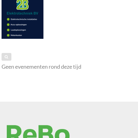
Geen evenementen rond deze tijd