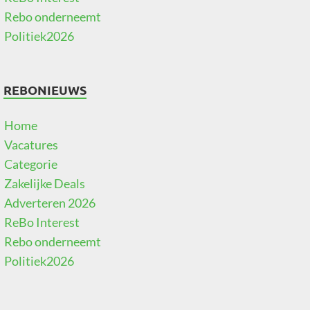
Rebo onderneemt
Politiek2026
REBONIEUWS
Home
Vacatures
Categorie
Zakelijke Deals
Adverteren 2026
ReBo Interest
Rebo onderneemt
Politiek2026