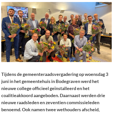
Tijdens de gemeenteraadsvergadering op woensdag 3
juni in het gemeentehuis in Bodegraven werd het
nieuwe college officieel geïnstalleerd en het
coalitieakkoord aangeboden. Daarnaast werden drie
nieuwe raadsleden en zeventien commissieleden
benoemd. Ook namen twee wethouders afscheid,