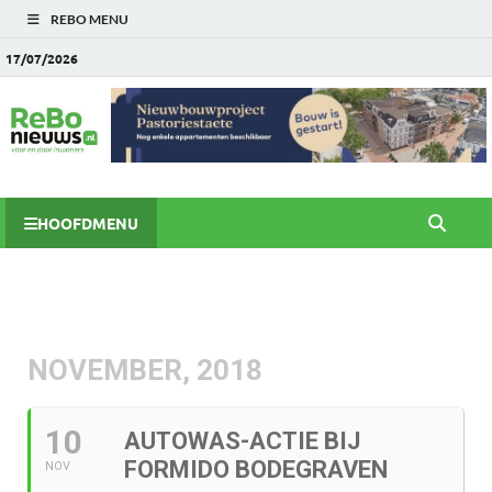
REBO MENU
17/07/2026
HOOFDMENU
NOVEMBER, 2018
10
AUTOWAS-ACTIE BIJ
FORMIDO BODEGRAVEN
NOV