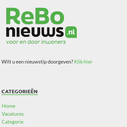
Wilt u een nieuwstip doorgeven?
Klik hier
CATEGORIEËN
Home
Vacatures
Categorie