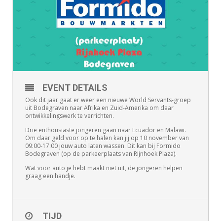
EVENT DETAILS
Ook dit jaar gaat er weer een nieuwe World Servants-groep
uit Bodegraven naar Afrika en Zuid-Amerika om daar
ontwikkelingswerk te verrichten.
Drie enthousiaste jongeren gaan naar Ecuador en Malawi.
Om daar geld voor op te halen kan jij op 10 november van
09:00-17:00 jouw auto laten wassen. Dit kan bij Formido
Bodegraven (op de parkeerplaats van Rijnhoek Plaza).
Wat voor auto je hebt maakt niet uit, de jongeren helpen
graag een handje.
TIJD