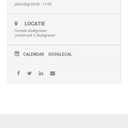
(Zaterdag) 09:00 - 17:00
LOCATIE
Formido Bodegraven
Lemsteraak 3, Bodegraven
CALENDAR
GOOGLECAL