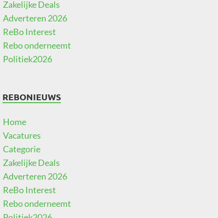
Zakelijke Deals
Adverteren 2026
ReBo Interest
Rebo onderneemt
Politiek2026
REBONIEUWS
Home
Vacatures
Categorie
Zakelijke Deals
Adverteren 2026
ReBo Interest
Rebo onderneemt
Politiek2026