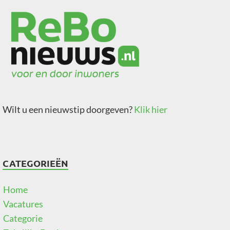
Wilt u een nieuwstip doorgeven?
Klik hier
CATEGORIEËN
Home
Vacatures
Categorie