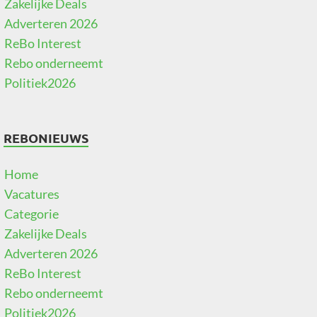
Zakelijke Deals
Adverteren 2026
ReBo Interest
Rebo onderneemt
Politiek2026
REBONIEUWS
Home
Vacatures
Categorie
Zakelijke Deals
Adverteren 2026
ReBo Interest
Rebo onderneemt
Politiek2026