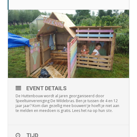
EVENT DETAILS
De Huttenbouw wordt al jaren georganiseerd door
Speeltuinvereniging De Wildebras. Ben je tussen de 4 en 12
jaar jaar? Kom dan gezellig mee bouwen! Je hoeft je niet aan
te melden en meedoen is gratis. Lees het na op hun
site
.
TIJD