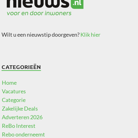
Wilt u een nieuwstip doorgeven?
Klik hier
CATEGORIEËN
Home
Vacatures
Categorie
Zakelijke Deals
Adverteren 2026
ReBo Interest
Rebo onderneemt