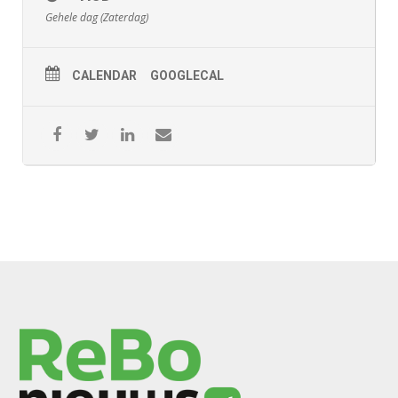
Gehele dag (Zaterdag)
CALENDAR
GOOGLECAL