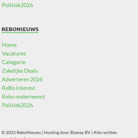
Politiek2026
REBONIEUWS
Home
Vacatures
Categorie
Zakelijke Deals
Adverteren 2026
ReBo Interest
Rebo onderneemt
Politiek2026
© 2022 ReboNieuws | Hosting door
Bizway BV
| Alle rechten