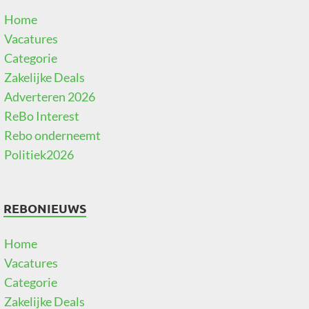
Home
Vacatures
Categorie
Zakelijke Deals
Adverteren 2026
ReBo Interest
Rebo onderneemt
Politiek2026
REBONIEUWS
Home
Vacatures
Categorie
Zakelijke Deals