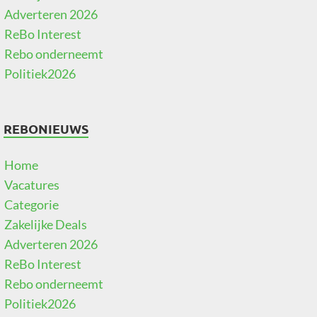
Adverteren 2026
ReBo Interest
Rebo onderneemt
Politiek2026
REBONIEUWS
Home
Vacatures
Categorie
Zakelijke Deals
Adverteren 2026
ReBo Interest
Rebo onderneemt
Politiek2026