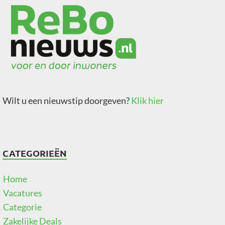
Wilt u een nieuwstip doorgeven?
Klik hier
CATEGORIEËN
Home
Vacatures
Categorie
Zakelijke Deals