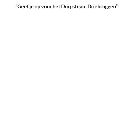
“Geef je op voor het Dorpsteam Driebruggen”