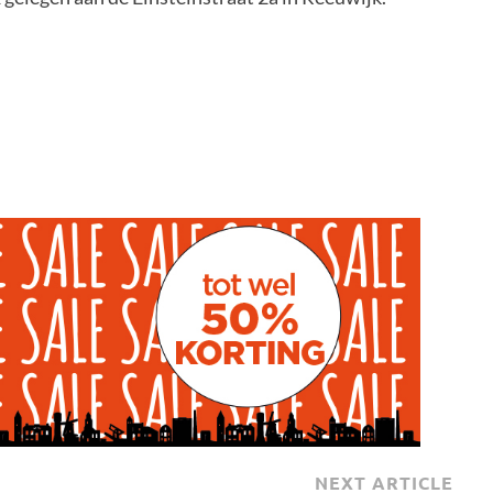
NEXT ARTICLE