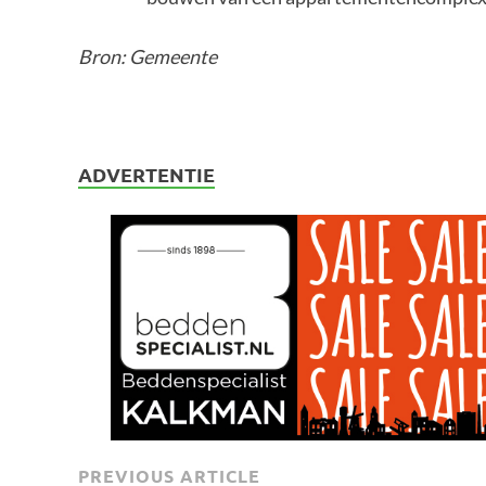
Bron: Gemeente
ADVERTENTIE
PREVIOUS ARTICLE