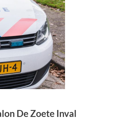
alon De Zoete Inval