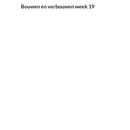
Bouwen en verbouwen week 19