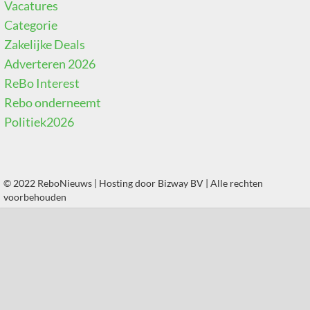
Vacatures
Categorie
Zakelijke Deals
Adverteren 2026
ReBo Interest
Rebo onderneemt
Politiek2026
© 2022 ReboNieuws | Hosting door
Bizway BV
| Alle rechten
voorbehouden