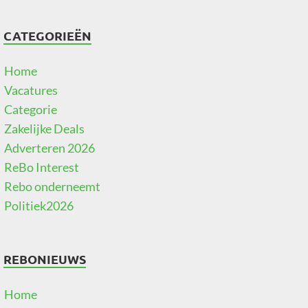
CATEGORIEËN
Home
Vacatures
Categorie
Zakelijke Deals
Adverteren 2026
ReBo Interest
Rebo onderneemt
Politiek2026
REBONIEUWS
Home