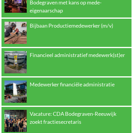
Bodegraven met kans op mede-
eigenaarschap
Bijbaan Productiemedewerker (m/v)
Financieel administratief medewerk(st)er
Medewerker financiële administratie
Vacature: CDA Bodegraven-Reeuwijk
zoekt fractiesecretaris