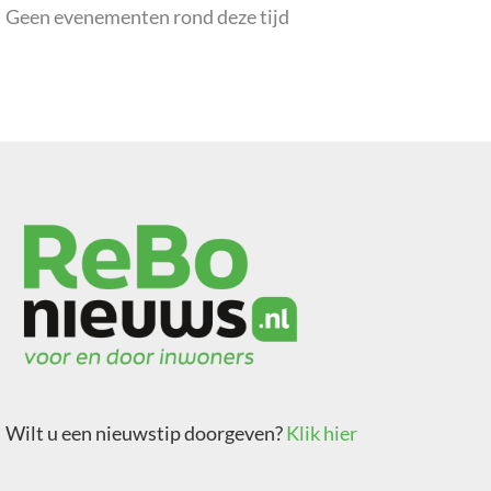
Geen evenementen rond deze tijd
Wilt u een nieuwstip doorgeven?
Klik hier