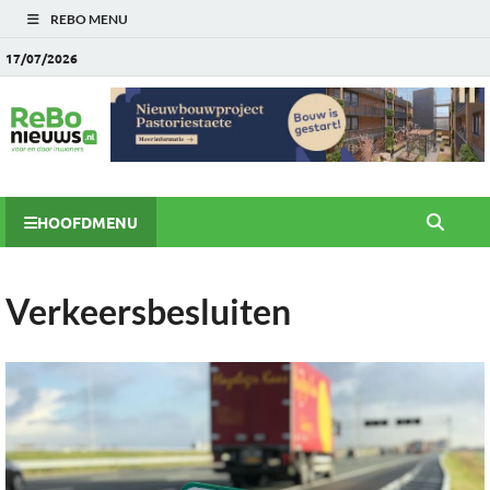
REBO MENU
17/07/2026
HOOFDMENU
Verkeersbesluiten