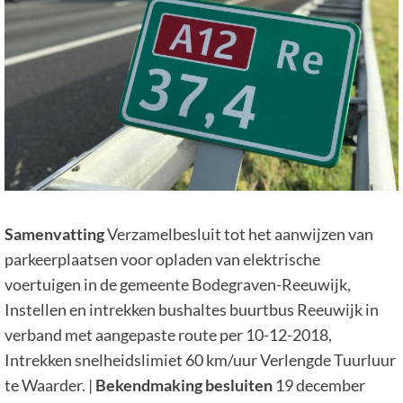
Samenvatting
Verzamelbesluit tot het aanwijzen van
parkeerplaatsen voor opladen van elektrische
voertuigen in de gemeente Bodegraven-Reeuwijk,
Instellen en intrekken bushaltes buurtbus Reeuwijk in
verband met aangepaste route per 10-12-2018,
Intrekken snelheidslimiet 60 km/uur Verlengde Tuurluur
te Waarder. |
Bekendmaking
besluiten
19 december