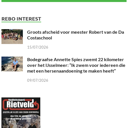
REBO INTEREST
Groots afscheid voor meester Robert van de Da
Costaschool
15/07/2026
Bodegraafse Annette Spies zwemt 22 kilometer
over het IJsselmeer: “Ik zwem voor iedereen die
met een hersenaandoening te maken heeft”
09/07/2026