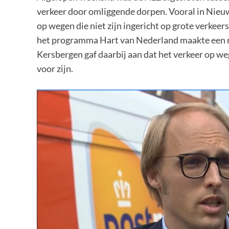
verkeer door omliggende dorpen. Vooral in Nieuwe
op wegen die niet zijn ingericht op grote verkeer
het programma Hart van Nederland maakte een r
Kersbergen gaf daarbij aan dat het verkeer op w
voor zijn.