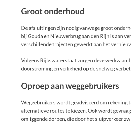
Groot onderhoud
De afsluitingen zijn nodig vanwege groot onder
bij Gouda en Nieuwerbrug aan den Rijn is aan ve
verschillende trajecten gewerkt aan het vernieu
Volgens Rijkswaterstaat zorgen deze werkzaamhe
doorstroming en veiligheid op de snelweg verbet
Oproep aan weggebruikers
Weggebruikers wordt geadviseerd om rekening te
alternatieve routes te kiezen. Ook wordt gevraa
omliggende dorpen, die door het sluipverkeer zw