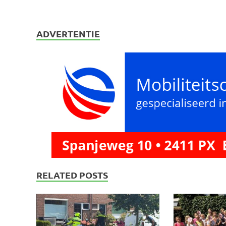
ADVERTENTIE
RELATED POSTS