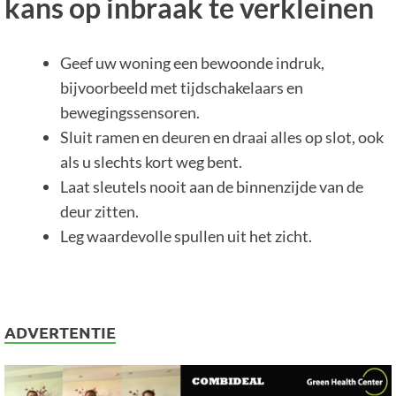
kans op inbraak te verkleinen
Geef uw woning een bewoonde indruk,
bijvoorbeeld met tijdschakelaars en
bewegingssensoren.
Sluit ramen en deuren en draai alles op slot, ook
als u slechts kort weg bent.
Laat sleutels nooit aan de binnenzijde van de
deur zitten.
Leg waardevolle spullen uit het zicht.
ADVERTENTIE