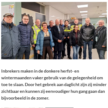
Inbrekers maken in de donkere herfst- en
wintermaanden vaker gebruik van de gelegenheid om
toe te slaan. Door het gebrek aan daglicht zijn zij minder
zichtbaar en kunnen zij eenvoudiger hun gang gaan dan
bijvoorbeeld in de zomer.