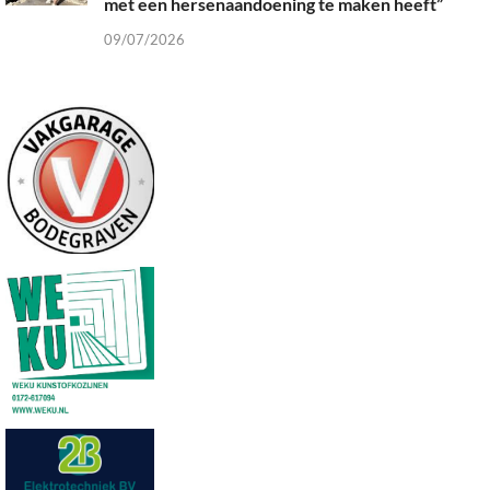
met een hersenaandoening te maken heeft”
09/07/2026