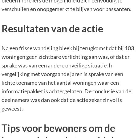
bieden inbrekers de mogelijkheid zich eenvoudig te
verschuilen en onopgemerkt te blijven voor passanten.
Resultaten van de actie
Na een frisse wandeling bleek bij terugkomst dat bij 103
woningen geen zichtbare verlichting aan was, of dat er
sprake was van een andere onveilige situatie. In
vergelijking met voorgaande jaren is sprake van een
lichte toename van het aantal woningen waar een
informatiepakket is achtergelaten. De conclusie van de
deelnemers was dan ook dat de actie zeker zinvol is
geweest.
Tips voor bewoners om de