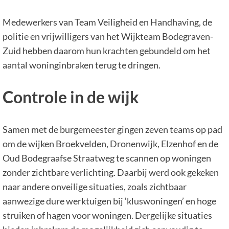
Medewerkers van Team Veiligheid en Handhaving, de
politie en vrijwilligers van het Wijkteam Bodegraven-
Zuid hebben daarom hun krachten gebundeld om het
aantal woninginbraken terug te dringen.
Controle in de wijk
Samen met de burgemeester gingen zeven teams op pad
om de wijken Broekvelden, Dronenwijk, Elzenhof en de
Oud Bodegraafse Straatweg te scannen op woningen
zonder zichtbare verlichting. Daarbij werd ook gekeken
naar andere onveilige situaties, zoals zichtbaar
aanwezige dure werktuigen bij ‘kluswoningen’ en hoge
struiken of hagen voor woningen. Dergelijke situaties