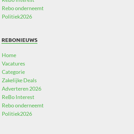
Rebo onderneemt
Politiek2026
REBONIEUWS
Home
Vacatures
Categorie
Zakelijke Deals
Adverteren 2026
ReBo Interest
Rebo onderneemt
Politiek2026