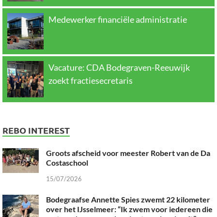
Medewerker financiële administratie
Vacature: CDA Bodegraven-Reeuwijk
zoekt fractiesecretaris
REBO INTEREST
Groots afscheid voor meester Robert van de Da
Costaschool
15/07/2026
Bodegraafse Annette Spies zwemt 22 kilometer
over het IJsselmeer: “Ik zwem voor iedereen die