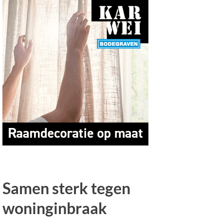
Samen sterk tegen
woninginbraak