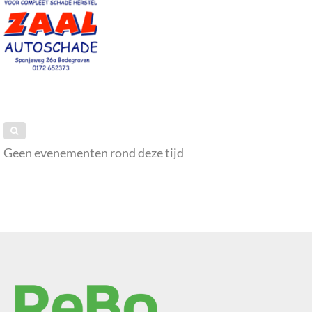
Geen evenementen rond deze tijd