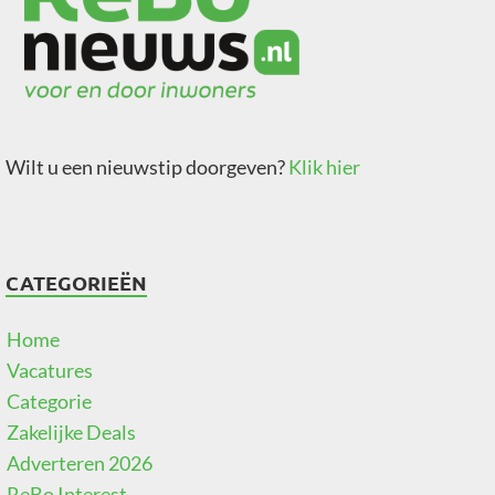
Wilt u een nieuwstip doorgeven?
Klik hier
CATEGORIEËN
Home
Vacatures
Categorie
Zakelijke Deals
Adverteren 2026
ReBo Interest