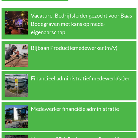
Vacature: Bedrijfsleider gezocht voor Baas
Bodegraven met kans op mede-
eigenaarschap
Bijbaan Productiemedewerker (m/v)
Financieel administratief medewerk(st)er
Medewerker financiële administratie