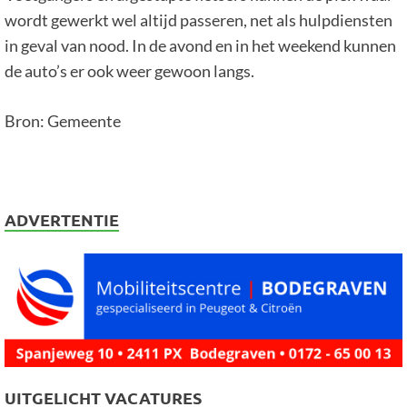
wordt gewerkt wel altijd passeren, net als hulpdiensten
in geval van nood. In de avond en in het weekend kunnen
de auto’s er ook weer gewoon langs.
Bron: Gemeente
ADVERTENTIE
UITGELICHT VACATURES