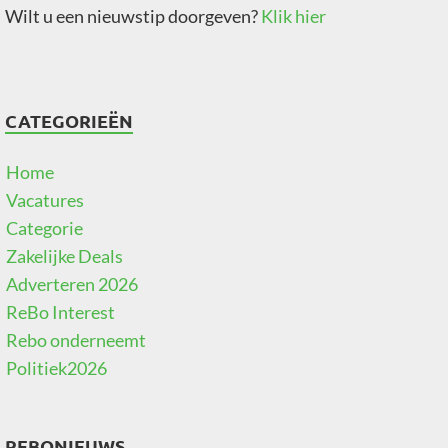
Wilt u een nieuwstip doorgeven?
Klik hier
CATEGORIEËN
Home
Vacatures
Categorie
Zakelijke Deals
Adverteren 2026
ReBo Interest
Rebo onderneemt
Politiek2026
REBONIEUWS