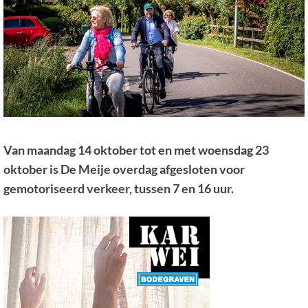
Van maandag 14 oktober tot en met woensdag 23
oktober is De Meije overdag afgesloten voor
gemotoriseerd verkeer, tussen 7 en 16 uur.