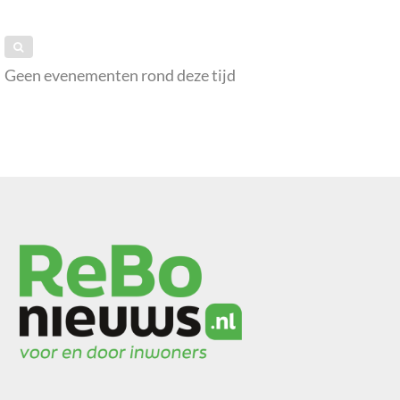
Geen evenementen rond deze tijd