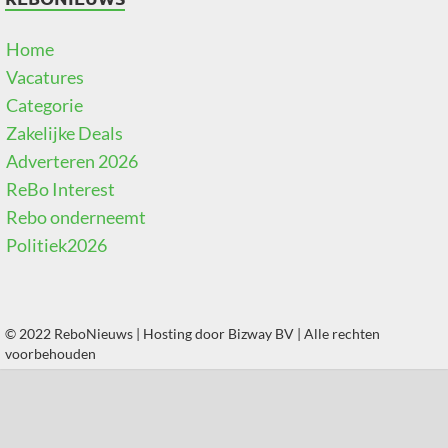
Home
Vacatures
Categorie
Zakelijke Deals
Adverteren 2026
ReBo Interest
Rebo onderneemt
Politiek2026
© 2022 ReboNieuws | Hosting door
Bizway BV
| Alle rechten
voorbehouden