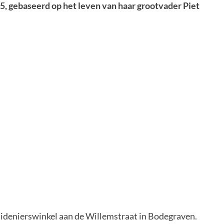
5, gebaseerd op het leven van haar grootvader Piet
ruidenierswinkel aan de Willemstraat in Bodegraven.