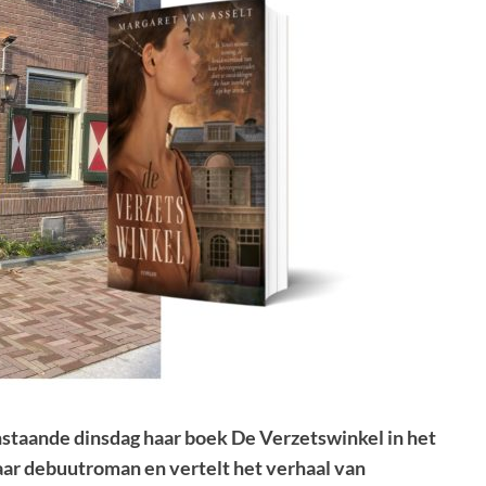
nstaande dinsdag haar boek De Verzetswinkel in het
ar debuutroman en vertelt het verhaal van