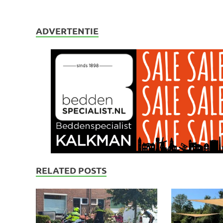
ADVERTENTIE
RELATED POSTS