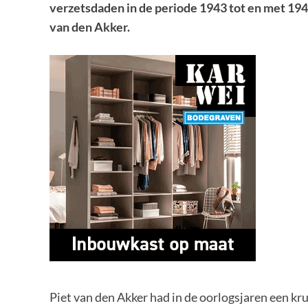
verzetsdaden in de periode 1943 tot en met 194
van den Akker.
Piet van den Akker had in de oorlogsjaren een k