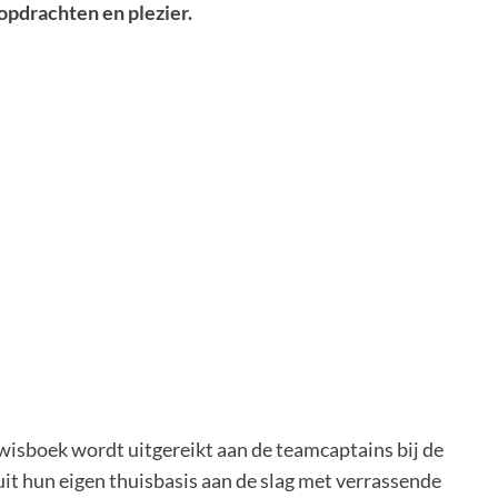
opdrachten en plezier.
isboek wordt uitgereikt aan de teamcaptains bij de
it hun eigen thuisbasis aan de slag met verrassende