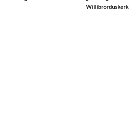
Willibrorduskerk