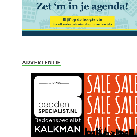
ADVERTENTIE