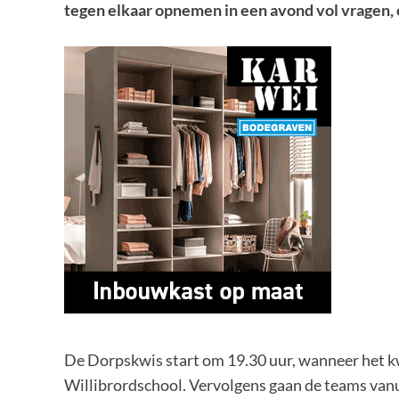
tegen elkaar opnemen in een avond vol vragen, 
De Dorpskwis start om 19.30 uur, wanneer het kw
Willibrordschool. Vervolgens gaan de teams vanu