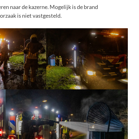
n naar de kazerne. Mogelijk is de brand
rzaak is niet vastgesteld.