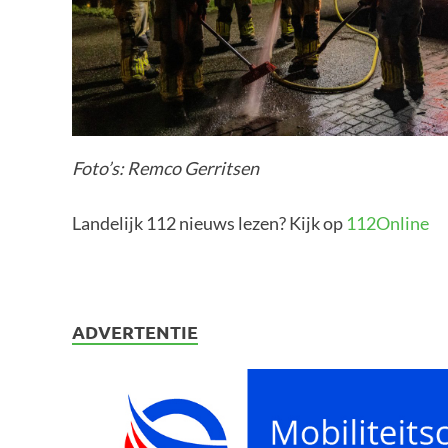
Foto’s: Remco Gerritsen
Landelijk 112 nieuws lezen? Kijk op
112Online
ADVERTENTIE