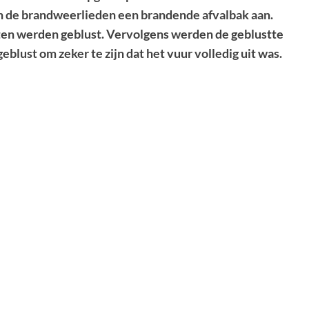
en de brandweerlieden een brandende afvalbak aan.
ten werden geblust. Vervolgens werden de geblustte
eblust om zeker te zijn dat het vuur volledig uit was.