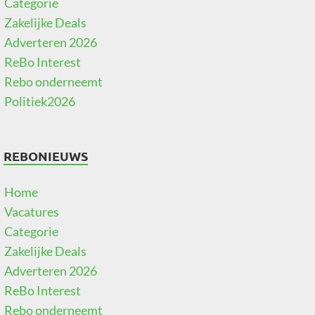
Categorie
Zakelijke Deals
Adverteren 2026
ReBo Interest
Rebo onderneemt
Politiek2026
REBONIEUWS
Home
Vacatures
Categorie
Zakelijke Deals
Adverteren 2026
ReBo Interest
Rebo onderneemt