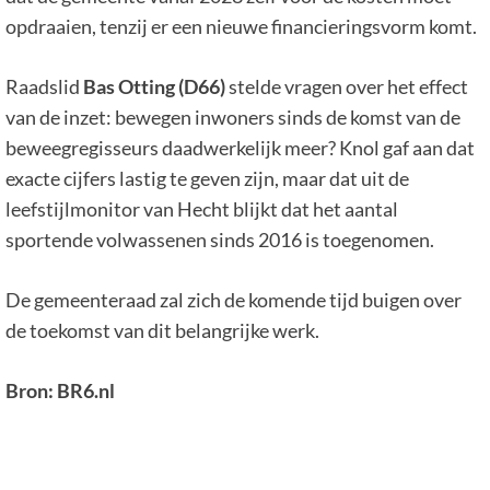
opdraaien, tenzij er een nieuwe financieringsvorm komt.
Raadslid
Bas Otting (D66)
stelde vragen over het effect
van de inzet: bewegen inwoners sinds de komst van de
beweegregisseurs daadwerkelijk meer? Knol gaf aan dat
exacte cijfers lastig te geven zijn, maar dat uit de
leefstijlmonitor van Hecht blijkt dat het aantal
sportende volwassenen sinds 2016 is toegenomen.
De gemeenteraad zal zich de komende tijd buigen over
de toekomst van dit belangrijke werk.
Bron: BR6.nl