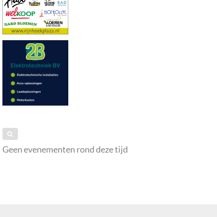
Geen evenementen rond deze tijd