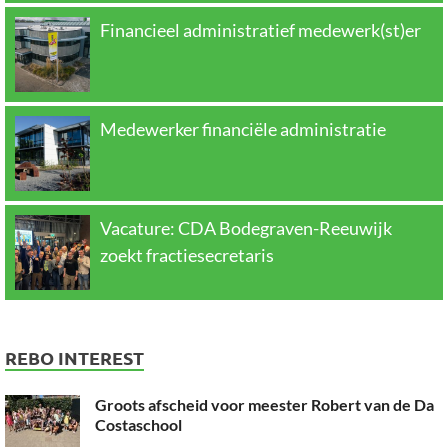
Financieel administratief medewerk(st)er
Medewerker financiële administratie
Vacature: CDA Bodegraven-Reeuwijk
zoekt fractiesecretaris
REBO INTEREST
Groots afscheid voor meester Robert van de Da
Costaschool