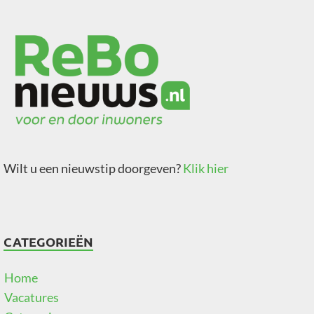
Wilt u een nieuwstip doorgeven?
Klik hier
CATEGORIEËN
Home
Vacatures