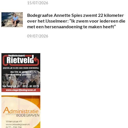
15/07/2026
Bodegraafse Annette Spies zwemt 22 kilometer
over het IJsselmeer: “Ik zwem voor iedereen die
met een hersenaandoening te maken heeft”
09/07/2026