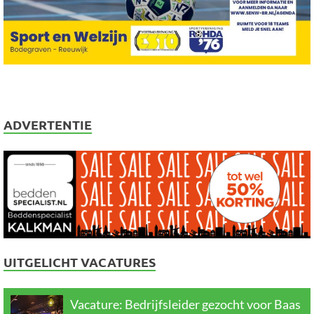
ADVERTENTIE
UITGELICHT VACATURES
Vacature: Bedrijfsleider gezocht voor Baas