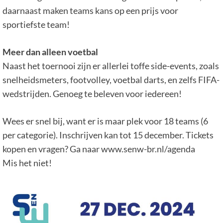
daarnaast maken teams kans op een prijs voor
sportiefste team!
Meer dan alleen voetbal
Naast het toernooi zijn er allerlei toffe side-events, zoals
snelheidsmeters, footvolley, voetbal darts, en zelfs FIFA-
wedstrijden. Genoeg te beleven voor iedereen!
Wees er snel bij, want er is maar plek voor 18 teams (6
per categorie). Inschrijven kan tot 15 december. Tickets
kopen en vragen? Ga naar www.senw-br.nl/agenda
Mis het niet!