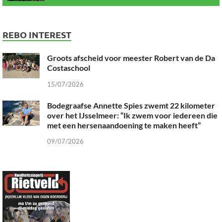
REBO INTEREST
Groots afscheid voor meester Robert van de Da
Costaschool
15/07/2026
Bodegraafse Annette Spies zwemt 22 kilometer
over het IJsselmeer: “Ik zwem voor iedereen die
met een hersenaandoening te maken heeft”
09/07/2026