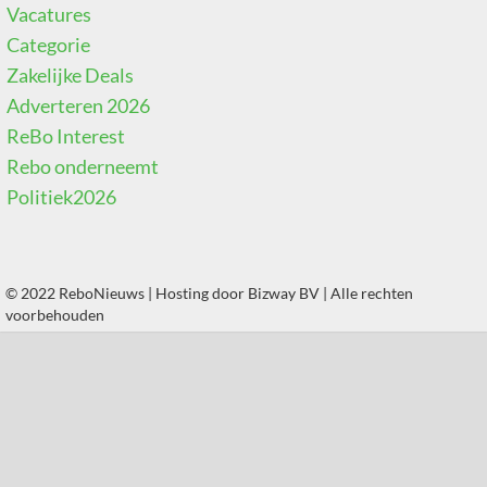
Vacatures
Categorie
Zakelijke Deals
Adverteren 2026
ReBo Interest
Rebo onderneemt
Politiek2026
© 2022 ReboNieuws | Hosting door
Bizway BV
| Alle rechten
voorbehouden