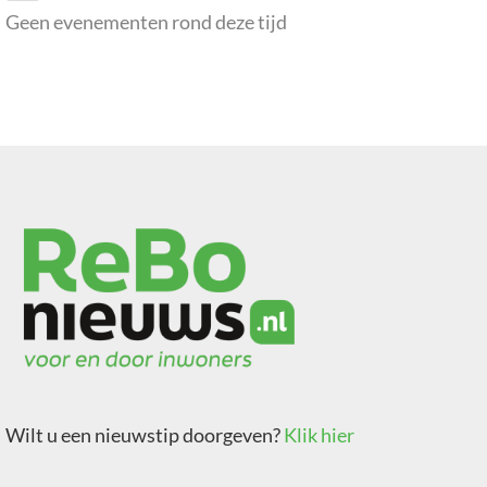
Geen evenementen rond deze tijd
Wilt u een nieuwstip doorgeven?
Klik hier