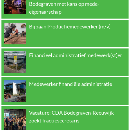
Bodegraven met kans op mede-
eigenaarschap
Bijbaan Productiemedewerker (m/v)
Financieel administratief medewerk(st)er
Medewerker financiële administratie
Vacature: CDA Bodegraven-Reeuwijk
zoekt fractiesecretaris