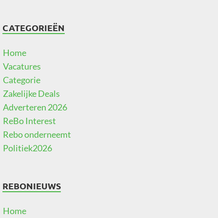
CATEGORIEËN
Home
Vacatures
Categorie
Zakelijke Deals
Adverteren 2026
ReBo Interest
Rebo onderneemt
Politiek2026
REBONIEUWS
Home