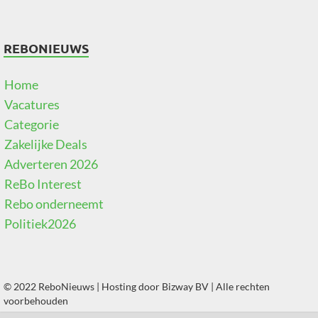
REBONIEUWS
Home
Vacatures
Categorie
Zakelijke Deals
Adverteren 2026
ReBo Interest
Rebo onderneemt
Politiek2026
© 2022 ReboNieuws | Hosting door
Bizway BV
| Alle rechten
voorbehouden