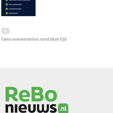
Geen evenementen rond deze tijd