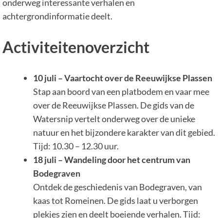
onderweg interessante verhalen en
achtergrondinformatie deelt.
Activiteitenoverzicht
10 juli – Vaartocht over de Reeuwijkse Plassen
Stap aan boord van een platbodem en vaar mee
over de Reeuwijkse Plassen. De gids van de
Watersnip vertelt onderweg over de unieke
natuur en het bijzondere karakter van dit gebied.
Tijd: 10.30 – 12.30 uur.
18 juli – Wandeling door het centrum van
Bodegraven
Ontdek de geschiedenis van Bodegraven, van
kaas tot Romeinen. De gids laat u verborgen
plekjes zien en deelt boeiende verhalen. Tijd: