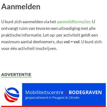
Aanmelden
U kunt zich aanmelden via het
aanmeldformulier
. U
ontvangt ruim van tevoren een uitnodiging met alle
praktische informatie. Let op: per activiteit geldt een
maximum aantal deelnemers, dus
vol = vol
. U kunt zich
voor één activiteit inschrijven.
ADVERTENTIE