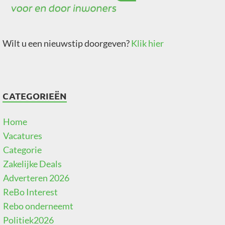
Wilt u een nieuwstip doorgeven?
Klik hier
CATEGORIEËN
Home
Vacatures
Categorie
Zakelijke Deals
Adverteren 2026
ReBo Interest
Rebo onderneemt
Politiek2026