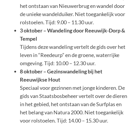
het ontstaan van Nieuwerbrug en wandel door
de unieke wandelduiker. Niet toegankelijk voor
rolstoelen. Tijd: 9.00 – 11.30 uur.
3 oktober – Wandeling door Reeuwijk-Dorp &
Tempel
Tijdens deze wandeling vertelt de gids over het
leven in “Reedeurp” en de groene, waterrijke
omgeving. Tijd: 10.00 – 12.30 uur.
8 oktober – Gezinswandeling bij het
Reeuwijkse Hout
Speciaal voor gezinnen met jonge kinderen. De
gids van Staatsbosbeheer vertelt over de dieren
in het gebied, het ontstaan van de Surfplas en
het belang van Natura 2000. Niet toegankelijk
voor rolstoelen. Tijd: 14.00 – 15.30 uur.