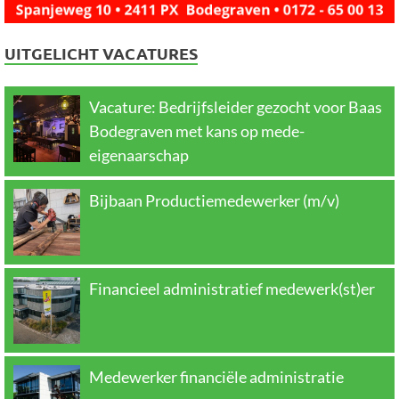
UITGELICHT VACATURES
Vacature: Bedrijfsleider gezocht voor Baas
Bodegraven met kans op mede-
eigenaarschap
Bijbaan Productiemedewerker (m/v)
Financieel administratief medewerk(st)er
Medewerker financiële administratie