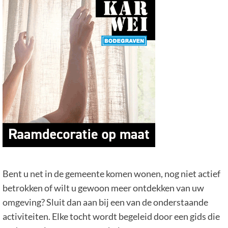
Bent u net in de gemeente komen wonen, nog niet actief
betrokken of wilt u gewoon meer ontdekken van uw
omgeving? Sluit dan aan bij een van de onderstaande
activiteiten. Elke tocht wordt begeleid door een gids die