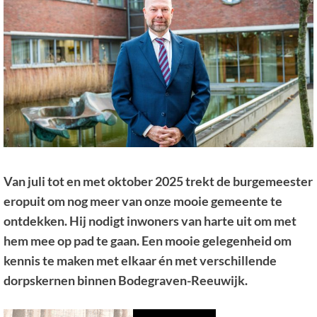
Van juli tot en met oktober 2025 trekt de burgemeester
eropuit om nog meer van onze mooie gemeente te
ontdekken. Hij nodigt inwoners van harte uit om met
hem mee op pad te gaan. Een mooie gelegenheid om
kennis te maken met elkaar én met verschillende
dorpskernen binnen Bodegraven-Reeuwijk.