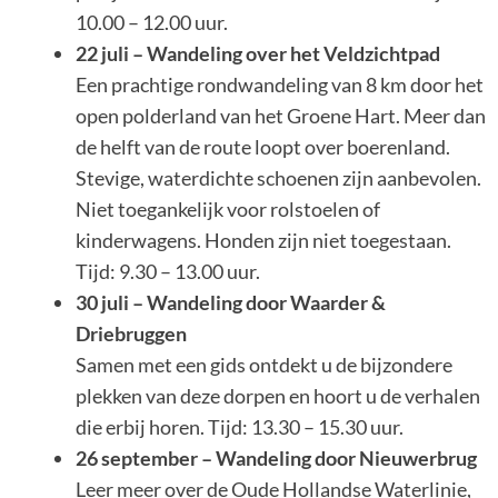
10.00 – 12.00 uur.
22 juli – Wandeling over het Veldzichtpad
Een prachtige rondwandeling van 8 km door het
open polderland van het Groene Hart. Meer dan
de helft van de route loopt over boerenland.
Stevige, waterdichte schoenen zijn aanbevolen.
Niet toegankelijk voor rolstoelen of
kinderwagens. Honden zijn niet toegestaan.
Tijd: 9.30 – 13.00 uur.
30 juli – Wandeling door Waarder &
Driebruggen
Samen met een gids ontdekt u de bijzondere
plekken van deze dorpen en hoort u de verhalen
die erbij horen. Tijd: 13.30 – 15.30 uur.
26 september – Wandeling door Nieuwerbrug
Leer meer over de Oude Hollandse Waterlinie,