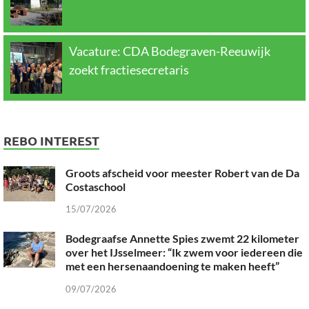
Vacature: CDA Bodegraven-Reeuwijk
zoekt fractiesecretaris
REBO INTEREST
Groots afscheid voor meester Robert van de Da
Costaschool
15/07/2026
Bodegraafse Annette Spies zwemt 22 kilometer
over het IJsselmeer: “Ik zwem voor iedereen die
met een hersenaandoening te maken heeft”
09/07/2026