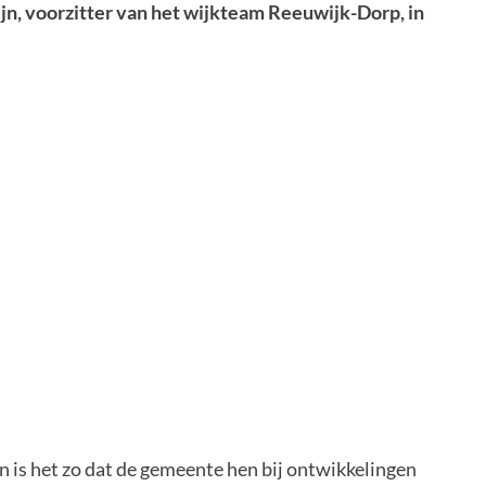
jn, voorzitter van het wijkteam Reeuwijk-Dorp, in
En is het zo dat de gemeente hen bij ontwikkelingen