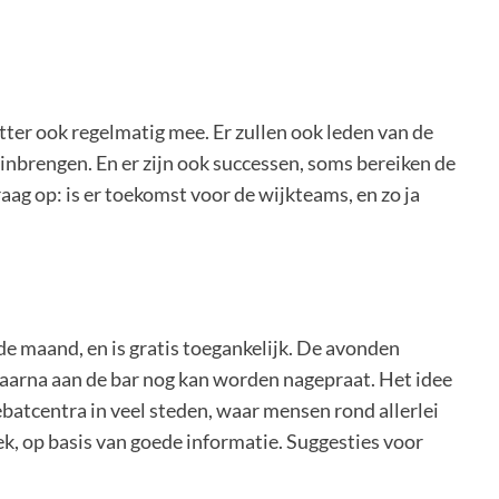
ter ook regelmatig mee. Er zullen ook leden van de
inbrengen. En er zijn ook successen, soms bereiken de
aag op: is er toekomst voor de wijkteams, en zo ja
e maand, en is gratis toegankelijk. De avonden
aarna aan de bar nog kan worden nagepraat. Het idee
ebatcentra in veel steden, waar mensen rond allerlei
, op basis van goede informatie. Suggesties voor