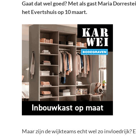
Gaat dat wel goed? Met als gast Maria Dorrestei
het Evertshuis op 10 maart.
Maar zijn de wijkteams echt wel zo invloedrijk? 