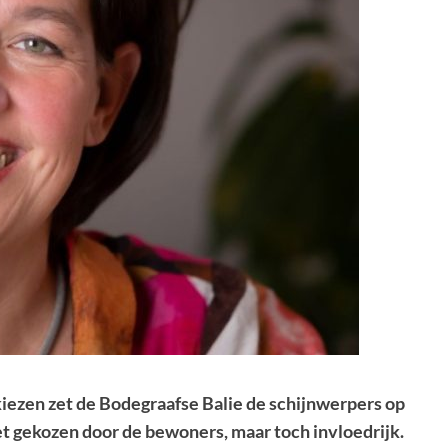
ezen zet de Bodegraafse Balie de schijnwerpers op
t gekozen door de bewoners, maar toch invloedrijk.