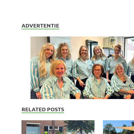
ADVERTENTIE
RELATED POSTS