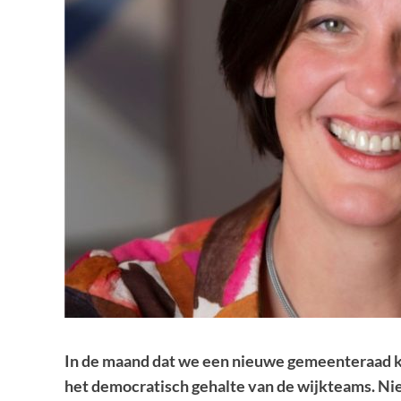
In de maand dat we een nieuwe gemeenteraad ki
het democratisch gehalte van de wijkteams. Nie