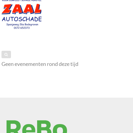
Geen evenementen rond deze tijd