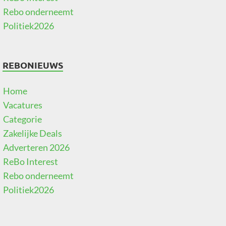
Rebo onderneemt
Politiek2026
REBONIEUWS
Home
Vacatures
Categorie
Zakelijke Deals
Adverteren 2026
ReBo Interest
Rebo onderneemt
Politiek2026