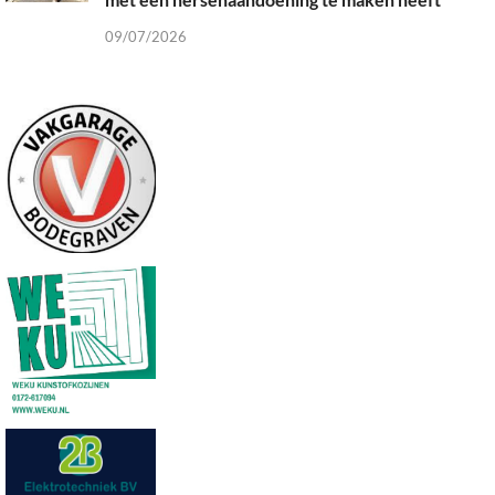
09/07/2026