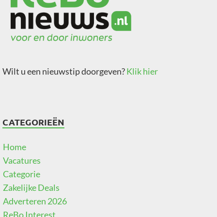
Wilt u een nieuwstip doorgeven?
Klik hier
CATEGORIEËN
Home
Vacatures
Categorie
Zakelijke Deals
Adverteren 2026
ReBo Interest