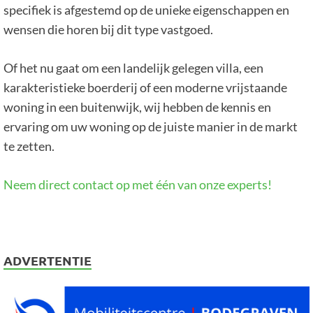
specifiek is afgestemd op de unieke eigenschappen en
wensen die horen bij dit type vastgoed.
Of het nu gaat om een landelijk gelegen villa, een
karakteristieke boerderij of een moderne vrijstaande
woning in een buitenwijk, wij hebben de kennis en
ervaring om uw woning op de juiste manier in de markt
te zetten.
Neem direct contact op met één van onze experts!
ADVERTENTIE