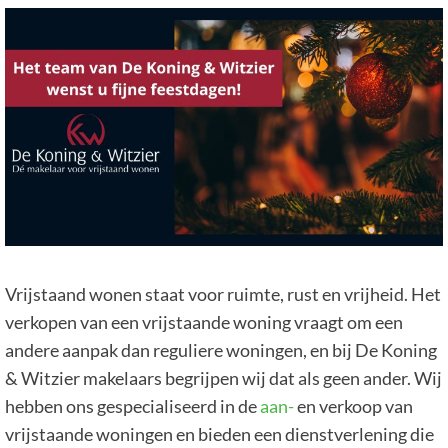
Vrijstaand wonen staat voor ruimte, rust en vrijheid. Het
verkopen van een vrijstaande woning vraagt om een
andere aanpak dan reguliere woningen, en bij De Koning
& Witzier makelaars begrijpen wij dat als geen ander. Wij
hebben ons gespecialiseerd in de
aan-
en verkoop van
vrijstaande woningen en bieden een dienstverlening die