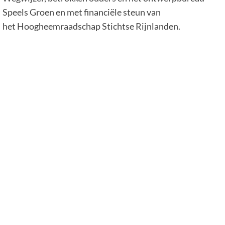
Speels Groen en met financiële steun van
het Hoogheemraadschap Stichtse Rijnlanden.