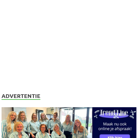
ADVERTENTIE