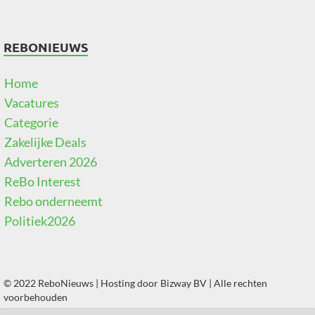
REBONIEUWS
Home
Vacatures
Categorie
Zakelijke Deals
Adverteren 2026
ReBo Interest
Rebo onderneemt
Politiek2026
© 2022 ReboNieuws | Hosting door
Bizway BV
| Alle rechten
voorbehouden