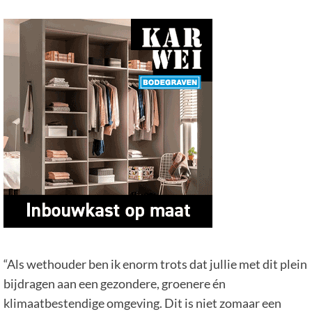
“Als wethouder ben ik enorm trots dat jullie met dit plein
bijdragen aan een gezondere, groenere én
klimaatbestendige omgeving. Dit is niet zomaar een