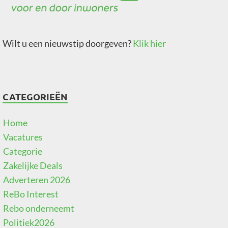
Wilt u een nieuwstip doorgeven?
Klik hier
CATEGORIEËN
Home
Vacatures
Categorie
Zakelijke Deals
Adverteren 2026
ReBo Interest
Rebo onderneemt
Politiek2026