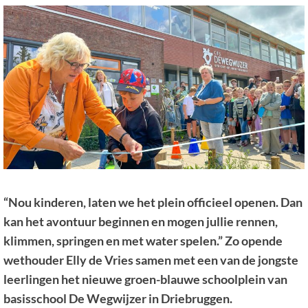
“Nou kinderen, laten we het plein officieel openen. Dan
kan het avontuur beginnen en mogen jullie rennen,
klimmen, springen en met water spelen.” Zo opende
wethouder Elly de Vries samen met een van de jongste
leerlingen het nieuwe groen-blauwe schoolplein van
basisschool De Wegwijzer in Driebruggen.