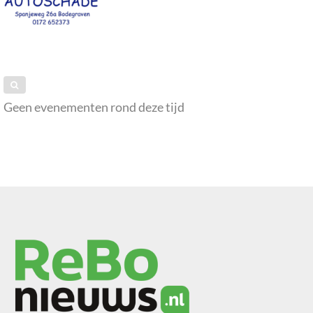
Geen evenementen rond deze tijd