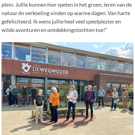
plein. Jullie kunnen hier spelen in het groen, leren van de
natuur én verkoeling vinden op warme dagen. Van harte
gefeliciteerd. Ik wens jullie heel veel speelplezier en
wilde avonturen en ontdekkingstochten toe!”