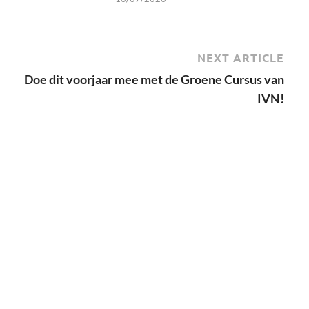
NEXT ARTICLE
Doe dit voorjaar mee met de Groene Cursus van
IVN!