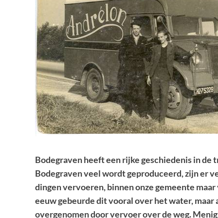
Bodegraven heeft een rijke geschiedenis in de t
Bodegraven veel wordt geproduceerd, zijn er v
dingen vervoeren, binnen onze gemeente maar v
eeuw gebeurde dit vooral over het water, maar 
overgenomen door vervoer over de weg. Menig t