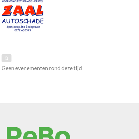
Geen evenementen rond deze tijd