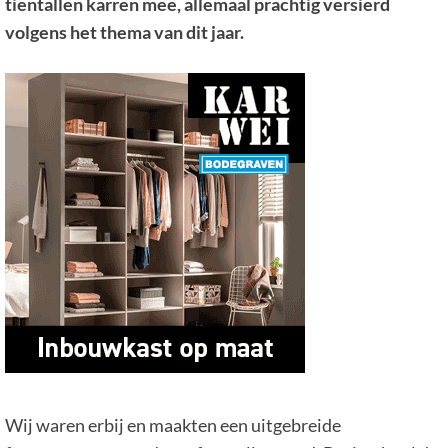
tientallen karren mee, allemaal prachtig versierd
volgens het thema van dit jaar.
Wij waren erbij en maakten een uitgebreide