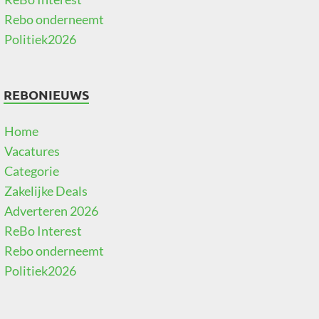
Rebo onderneemt
Politiek2026
REBONIEUWS
Home
Vacatures
Categorie
Zakelijke Deals
Adverteren 2026
ReBo Interest
Rebo onderneemt
Politiek2026