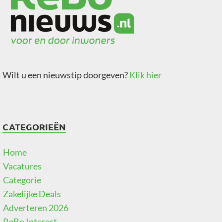
Wilt u een nieuwstip doorgeven?
Klik hier
CATEGORIEËN
Home
Vacatures
Categorie
Zakelijke Deals
Adverteren 2026
ReBo Interest