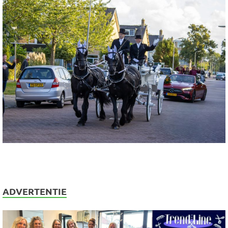
ADVERTENTIE