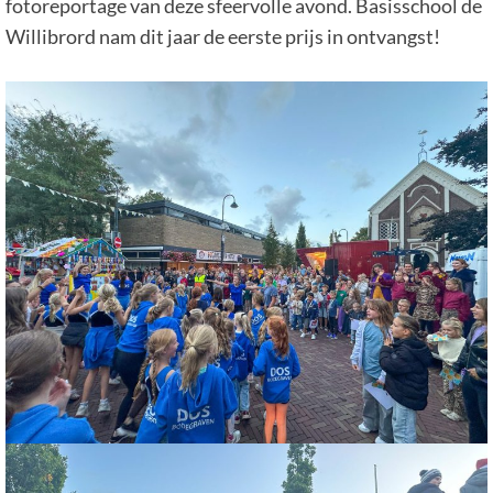
fotoreportage van deze sfeervolle avond. Basisschool de
Willibrord nam dit jaar de eerste prijs in ontvangst!