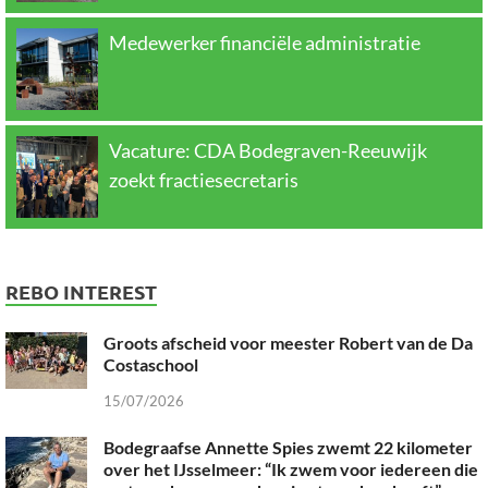
Medewerker financiële administratie
Vacature: CDA Bodegraven-Reeuwijk
zoekt fractiesecretaris
REBO INTEREST
Groots afscheid voor meester Robert van de Da
Costaschool
15/07/2026
Bodegraafse Annette Spies zwemt 22 kilometer
over het IJsselmeer: “Ik zwem voor iedereen die