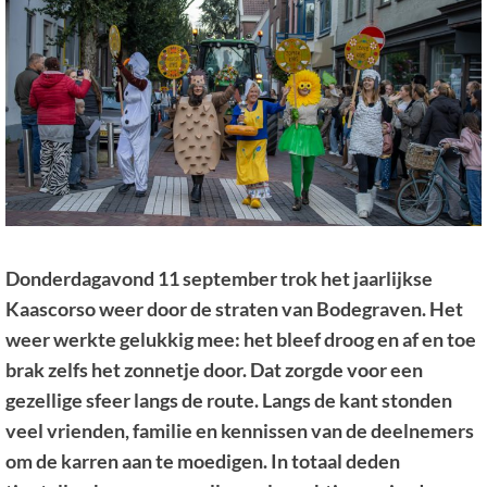
Donderdagavond 11 september trok het jaarlijkse
Kaascorso weer door de straten van Bodegraven. Het
weer werkte gelukkig mee: het bleef droog en af en toe
brak zelfs het zonnetje door. Dat zorgde voor een
gezellige sfeer langs de route. Langs de kant stonden
veel vrienden, familie en kennissen van de deelnemers
om de karren aan te moedigen. In totaal deden