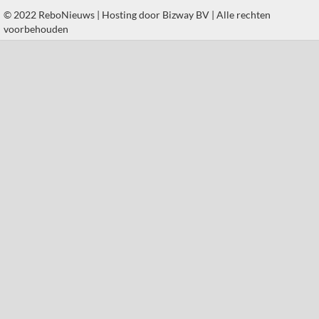
© 2022 ReboNieuws | Hosting door
Bizway BV
| Alle rechten
voorbehouden